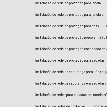
Instalação de rede de protecao para janela
Instalação de rede de protecao para janela em
Instalação de rede de proteção para pets
Instalação de rede de proteção preço em São 
Instalação de rede de proteção em sacada de 
Instalação de rede de proteção para sacadas
Instalação de rede de segurança para cães e 
Instalação de rede de segurança em sacadas no
Instalação de redes para escadas em condomí
Instalação de redes de proteção
Instalaçã