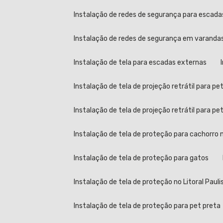
Instalação de redes de segurança para escad
Instalação de redes de segurança em varandas 
Instalação de tela para escadas externas
Instalação de tela de projeção retrátil para pe
Instalação de tela de projeção retrátil para p
Instalação de tela de proteção para cachorro n
Instalação de tela de proteção para gatos
Instalação de tela de proteção no Litoral Pauli
Instalação de tela de proteção para pet preta