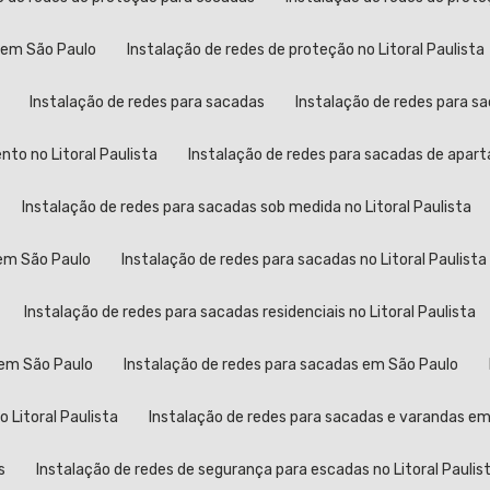
s em São Paulo
Instalação de redes de proteção no Litoral Paulista
Instalação de redes para sacadas
Instalação de redes para 
to no Litoral Paulista
Instalação de redes para sacadas de apa
Instalação de redes para sacadas sob medida no Litoral Paulista
 em São Paulo
Instalação de redes para sacadas no Litoral Paulista
Instalação de redes para sacadas residenciais no Litoral Paulista
 em São Paulo
Instalação de redes para sacadas em São Paulo
 Litoral Paulista
Instalação de redes para sacadas e varandas e
s
Instalação de redes de segurança para escadas no Litoral Paulis