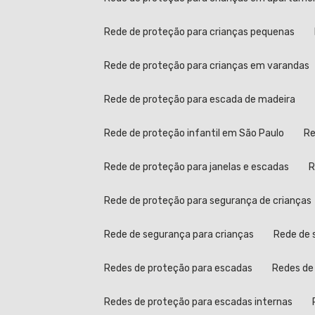
Rede de proteção para crianças pequenas
Rede de proteção para crianças em varandas
Rede de proteção para escada de madeira
Rede de proteção infantil em São Paulo
Rede de proteção para janelas e escadas
Rede de proteção para segurança de crianças
Rede de segurança para crianças
Rede de
Redes de proteção para escadas
Redes d
Redes de proteção para escadas internas