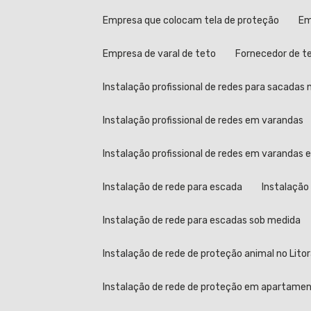
Empresa que colocam tela de proteção
E
Empresa de varal de teto
Fornecedor de t
Instalação profissional de redes para sacadas n
Instalação profissional de redes em varandas
Instalação profissional de redes em varandas
Instalação de rede para escada
Instalação
Instalação de rede para escadas sob medida
Instalação de rede de proteção animal no Litor
Instalação de rede de proteção em apartame