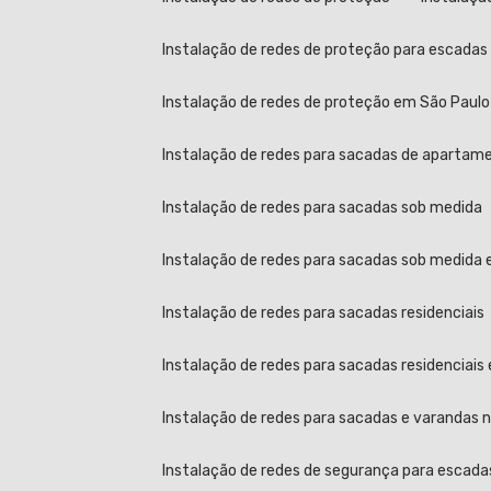
Instalação de redes de proteção para escada
Instalação de redes de proteção em São Paulo
Instalação de redes para sacadas de apartamen
Instalação de redes para sacadas sob medida
Instalação de redes para sacadas sob medida
Instalação de redes para sacadas residenciais
Instalação de redes para sacadas residenciais
Instalação de redes para sacadas e varandas no
Instalação de redes de segurança para escada