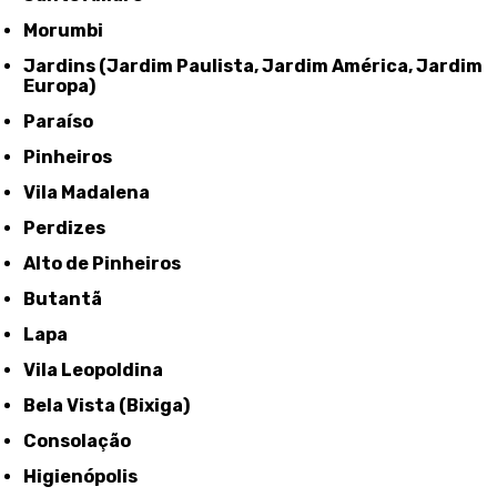
Morumbi
Jardins (Jardim Paulista, Jardim América, Jardim
Europa)
Paraíso
Pinheiros
Vila Madalena
Perdizes
Alto de Pinheiros
Butantã
Lapa
Vila Leopoldina
Bela Vista (Bixiga)
Consolação
Higienópolis