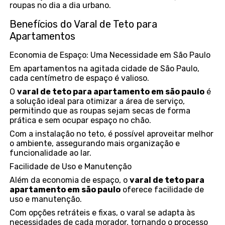
roupas no dia a dia urbano.
Benefícios do Varal de Teto para
Apartamentos
Economia de Espaço: Uma Necessidade em São Paulo
Em apartamentos na agitada cidade de São Paulo,
cada centímetro de espaço é valioso.
O
varal de teto para apartamento em são paulo
é
a solução ideal para otimizar a área de serviço,
permitindo que as roupas sejam secas de forma
prática e sem ocupar espaço no chão.
Com a instalação no teto, é possível aproveitar melhor
o ambiente, assegurando mais organização e
funcionalidade ao lar.
Facilidade de Uso e Manutenção
Além da economia de espaço, o
varal de teto para
apartamento em são paulo
oferece facilidade de
uso e manutenção.
Com opções retráteis e fixas, o varal se adapta às
necessidades de cada morador, tornando o processo