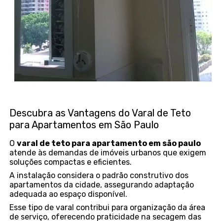
Descubra as Vantagens do Varal de Teto
para Apartamentos em São Paulo
O
varal de teto para apartamento em são paulo
atende às demandas de imóveis urbanos que exigem
soluções compactas e eficientes.
A instalação considera o padrão construtivo dos
apartamentos da cidade, assegurando adaptação
adequada ao espaço disponível.
Esse tipo de varal contribui para organização da área
de serviço, oferecendo praticidade na secagem das