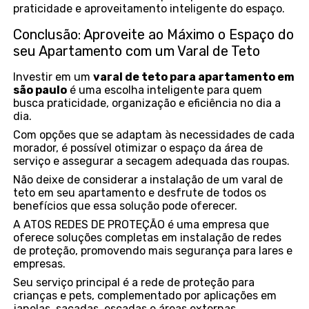
praticidade e aproveitamento inteligente do espaço.
Conclusão: Aproveite ao Máximo o Espaço do
seu Apartamento com um Varal de Teto
Investir em um
varal de teto para apartamento em
são paulo
é uma escolha inteligente para quem
busca praticidade, organização e eficiência no dia a
dia.
Com opções que se adaptam às necessidades de cada
morador, é possível otimizar o espaço da área de
serviço e assegurar a secagem adequada das roupas.
Não deixe de considerar a instalação de um varal de
teto em seu apartamento e desfrute de todos os
benefícios que essa solução pode oferecer.
A ATOS REDES DE PROTEÇÃO é uma empresa que
oferece soluções completas em instalação de redes
de proteção, promovendo mais segurança para lares e
empresas.
Seu serviço principal é a rede de proteção para
crianças e pets, complementado por aplicações em
janelas, sacadas, escadas e áreas externas.