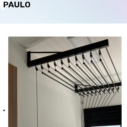
PAULO