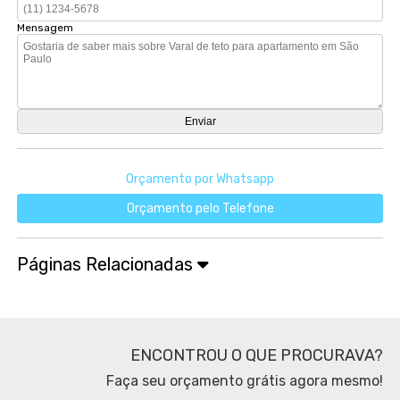
Mensagem
Orçamento por Whatsapp
Orçamento pelo Telefone
Páginas Relacionadas
ENCONTROU O QUE PROCURAVA?
Faça seu orçamento grátis agora mesmo!