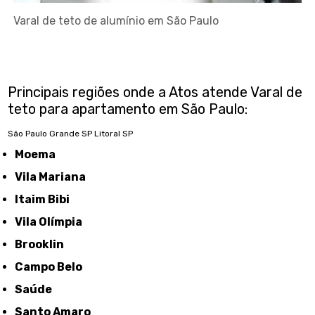
Varal de teto de alumínio em São Paulo
Principais regiões onde a Atos atende Varal de
teto para apartamento em São Paulo:
São Paulo
Grande SP
Litoral SP
Moema
Vila Mariana
Itaim Bibi
Vila Olímpia
Brooklin
Campo Belo
Saúde
Santo Amaro