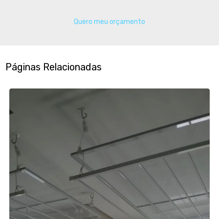
Quero meu orçamento
Páginas Relacionadas