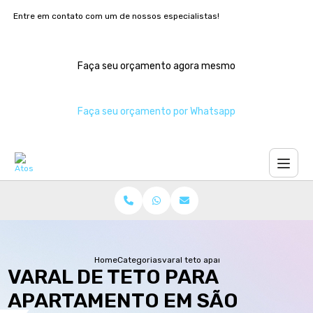
Entre em contato com um de nossos especialistas!
Faça seu orçamento agora mesmo
Faça seu orçamento por Whatsapp
Home
Categorias
varal teto apartamento sao paulo
VARAL DE TETO PARA
APARTAMENTO EM SÃO