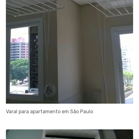
Varal para apartamento em São Paulo