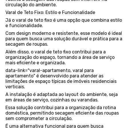
circulação do ambiente.
Varal de Teto Fixo: Estilo e Funcionalidade
Já o varal de teto fixo é uma opção que combina estilo
e funcionalidade.
Com design moderno e resistente, esse modelo é ideal
para quem busca uma solução durável e prática para a
secagem de roupas.
Além disso, o varal de teto fixo contribui para a
organização do espaço, tornando a área de serviço
mais eficiente e organizada.
data-link="varal-apartamento, varal para
apartamento" é desenvolvido para atender as
limitações de espaço típicas de imóveis residenciais
verticais.
A instalação é adaptada ao layout do ambiente, seja
em áreas de serviço, cozinhas ou varandas.
Essa solução contribui para a organização da rotina
doméstica, permitindo secagem eficiente das roupas
sem comprometer a circulação.
É uma alternativa funcional para quem busca