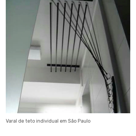
Varal de teto individual em São Paulo