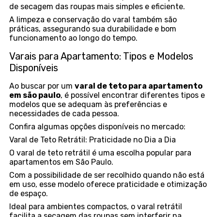
de secagem das roupas mais simples e eficiente.
A limpeza e conservação do varal também são
práticas, assegurando sua durabilidade e bom
funcionamento ao longo do tempo.
Varais para Apartamento: Tipos e Modelos
Disponíveis
Ao buscar por um
varal de teto para apartamento
em são paulo
, é possível encontrar diferentes tipos e
modelos que se adequam às preferências e
necessidades de cada pessoa.
Confira algumas opções disponíveis no mercado:
Varal de Teto Retrátil: Praticidade no Dia a Dia
O varal de teto retrátil é uma escolha popular para
apartamentos em São Paulo.
Com a possibilidade de ser recolhido quando não está
em uso, esse modelo oferece praticidade e otimização
de espaço.
Ideal para ambientes compactos, o varal retrátil
facilita a secagem das roupas sem interferir na