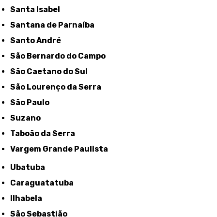
Santa Isabel
Santana de Parnaíba
Santo André
São Bernardo do Campo
São Caetano do Sul
São Lourenço da Serra
São Paulo
Suzano
Taboão da Serra
Vargem Grande Paulista
Ubatuba
Caraguatatuba
Ilhabela
São Sebastião