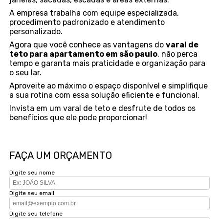
A empresa trabalha com equipe especializada,
procedimento padronizado e atendimento
personalizado.
Agora que você conhece as vantagens do
varal de
teto para apartamento em são paulo
, não perca
tempo e garanta mais praticidade e organização para
o seu lar.
Aproveite ao máximo o espaço disponível e simplifique
a sua rotina com essa solução eficiente e funcional.
Invista em um varal de teto e desfrute de todos os
benefícios que ele pode proporcionar!
FAÇA UM ORÇAMENTO
Digite seu nome
Digite seu email
Digite seu telefone