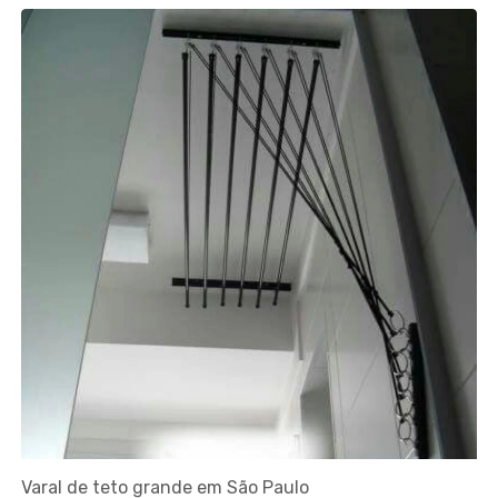
Varal de teto grande em São Paulo