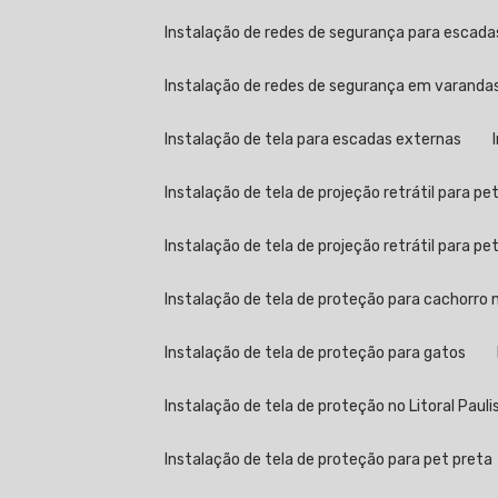
Instalação de redes de segurança para escad
Instalação de redes de segurança em varandas 
Instalação de tela para escadas externas
Instalação de tela de projeção retrátil para pe
Instalação de tela de projeção retrátil para p
Instalação de tela de proteção para cachorro n
Instalação de tela de proteção para gatos
Instalação de tela de proteção no Litoral Pauli
Instalação de tela de proteção para pet preta