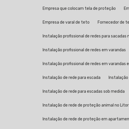
Empresa que colocam tela de proteção
E
Empresa de varal de teto
Fornecedor de t
Instalação profissional de redes para sacadas n
Instalação profissional de redes em varandas
Instalação profissional de redes em varandas
Instalação de rede para escada
Instalação
Instalação de rede para escadas sob medida
Instalação de rede de proteção animal no Litor
Instalação de rede de proteção em apartame