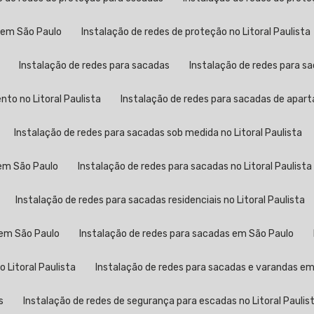
s em São Paulo
Instalação de redes de proteção no Litoral Paulista
Instalação de redes para sacadas
Instalação de redes para 
to no Litoral Paulista
Instalação de redes para sacadas de apa
Instalação de redes para sacadas sob medida no Litoral Paulista
 em São Paulo
Instalação de redes para sacadas no Litoral Paulista
Instalação de redes para sacadas residenciais no Litoral Paulista
 em São Paulo
Instalação de redes para sacadas em São Paulo
 Litoral Paulista
Instalação de redes para sacadas e varandas e
s
Instalação de redes de segurança para escadas no Litoral Paulis