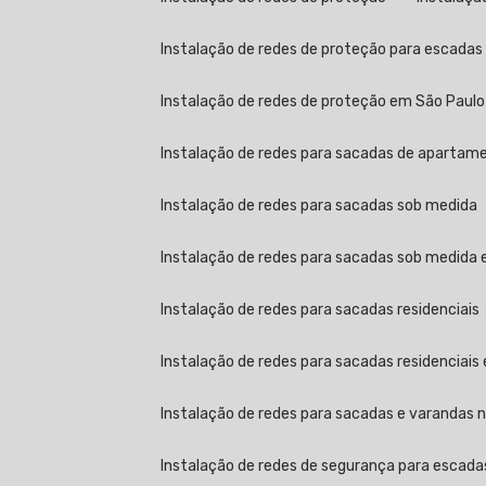
Instalação de redes de proteção para escada
Instalação de redes de proteção em São Paulo
Instalação de redes para sacadas de apartamen
Instalação de redes para sacadas sob medida
Instalação de redes para sacadas sob medida
Instalação de redes para sacadas residenciais
Instalação de redes para sacadas residenciais
Instalação de redes para sacadas e varandas no
Instalação de redes de segurança para escada