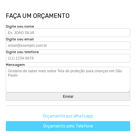
FAÇA UM ORÇAMENTO
Digite seu nome
Digite seu email
Digite seu telefone
Mensagem
Orçamento por Whatsapp
Orçamento pelo Telefone