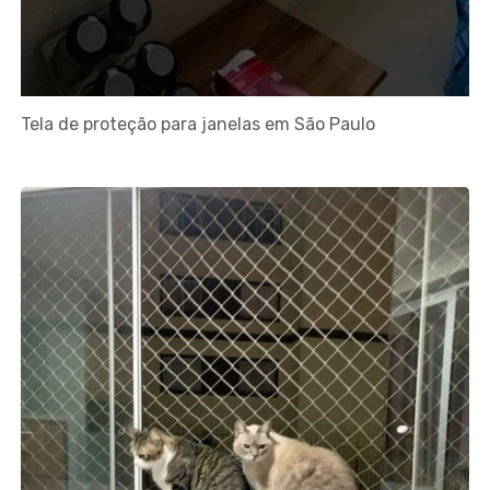
Tela de proteção para janelas em São Paulo