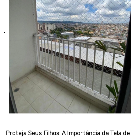
Proteja Seus Filhos: A Importância da Tela de