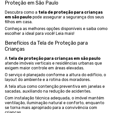
Proteção em São Paulo
Descubra como a
tela de proteção para crianças
em são paulo
pode assegurar a segurança dos seus
filhos em casa.
Conheça as melhores opções disponíveis e saiba como
escolher a ideal para você! Leia mais!
Benefícios da Tela de Proteção para
Crianças
A
tela de proteção para crianças em são paulo
atende imóveis verticais e residências urbanas que
exigem maior controle em áreas elevadas.
O serviço é planejado conforme a altura do edifício, o
layout do ambiente e a rotina dos moradores.
A tela atua como contenção preventiva em janelas e
sacadas, auxiliando na redução de acidentes.
Com instalação técnica adequada, o imóvel mantém
ventilação, iluminação natural e conforto, enquanto
se torna mais apropriado para a convivência com
crianças.