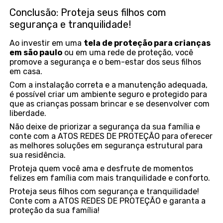
Conclusão: Proteja seus filhos com
segurança e tranquilidade!
Ao investir em uma
tela de proteção para crianças
em são paulo
ou em uma rede de proteção, você
promove a segurança e o bem-estar dos seus filhos
em casa.
Com a instalação correta e a manutenção adequada,
é possível criar um ambiente seguro e protegido para
que as crianças possam brincar e se desenvolver com
liberdade.
Não deixe de priorizar a segurança da sua família e
conte com a ATOS REDES DE PROTEÇÃO para oferecer
as melhores soluções em segurança estrutural para
sua residência.
Proteja quem você ama e desfrute de momentos
felizes em família com mais tranquilidade e conforto.
Proteja seus filhos com segurança e tranquilidade!
Conte com a ATOS REDES DE PROTEÇÃO e garanta a
proteção da sua família!