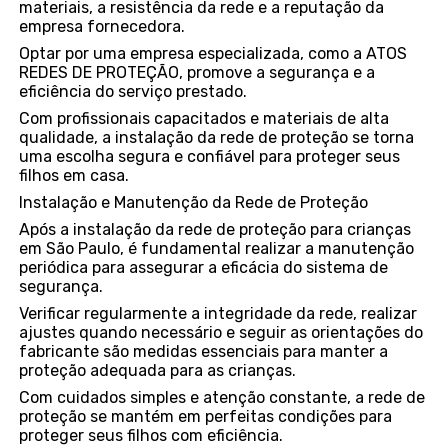
materiais, a resistência da rede e a reputação da
empresa fornecedora.
Optar por uma empresa especializada, como a ATOS
REDES DE PROTEÇÃO, promove a segurança e a
eficiência do serviço prestado.
Com profissionais capacitados e materiais de alta
qualidade, a instalação da rede de proteção se torna
uma escolha segura e confiável para proteger seus
filhos em casa.
Instalação e Manutenção da Rede de Proteção
Após a instalação da rede de proteção para crianças
em São Paulo, é fundamental realizar a manutenção
periódica para assegurar a eficácia do sistema de
segurança.
Verificar regularmente a integridade da rede, realizar
ajustes quando necessário e seguir as orientações do
fabricante são medidas essenciais para manter a
proteção adequada para as crianças.
Com cuidados simples e atenção constante, a rede de
proteção se mantém em perfeitas condições para
proteger seus filhos com eficiência.