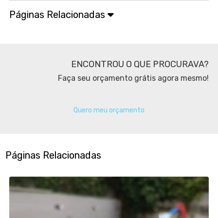
Páginas Relacionadas
ENCONTROU O QUE PROCURAVA?
Faça seu orçamento grátis agora mesmo!
Quero meu orçamento
Páginas Relacionadas