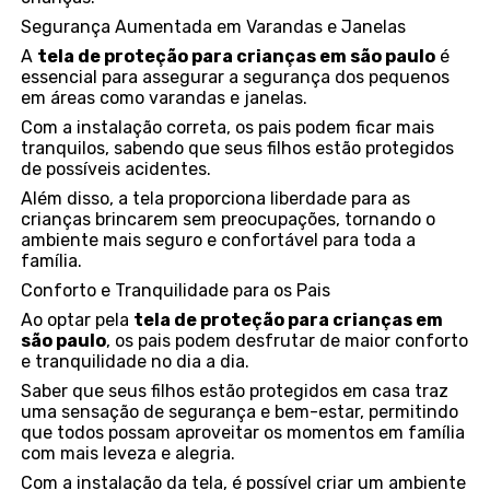
Segurança Aumentada em Varandas e Janelas
A
tela de proteção para crianças em são paulo
é
essencial para assegurar a segurança dos pequenos
em áreas como varandas e janelas.
Com a instalação correta, os pais podem ficar mais
tranquilos, sabendo que seus filhos estão protegidos
de possíveis acidentes.
Além disso, a tela proporciona liberdade para as
crianças brincarem sem preocupações, tornando o
ambiente mais seguro e confortável para toda a
família.
Conforto e Tranquilidade para os Pais
Ao optar pela
tela de proteção para crianças em
são paulo
, os pais podem desfrutar de maior conforto
e tranquilidade no dia a dia.
Saber que seus filhos estão protegidos em casa traz
uma sensação de segurança e bem-estar, permitindo
que todos possam aproveitar os momentos em família
com mais leveza e alegria.
Com a instalação da tela, é possível criar um ambiente