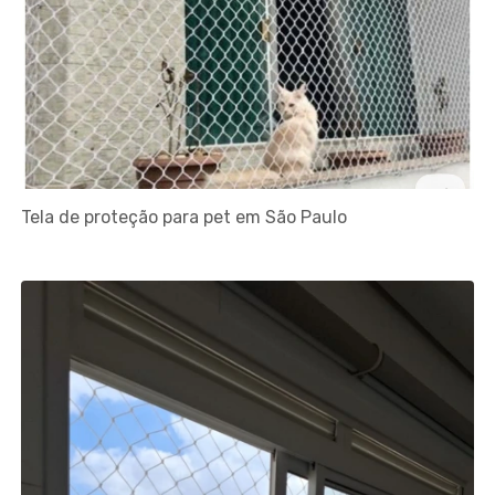
Tela de proteção para pet em São Paulo