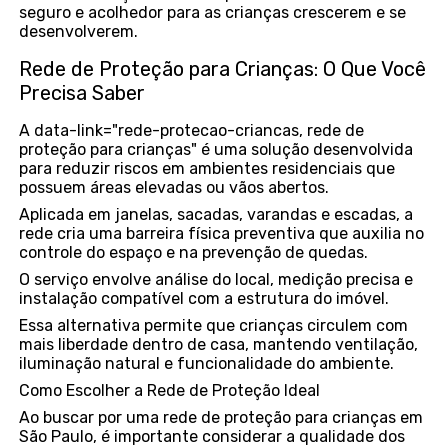
seguro e acolhedor para as crianças crescerem e se
desenvolverem.
Rede de Proteção para Crianças: O Que Você
Precisa Saber
A data-link="rede-protecao-criancas, rede de
proteção para crianças" é uma solução desenvolvida
para reduzir riscos em ambientes residenciais que
possuem áreas elevadas ou vãos abertos.
Aplicada em janelas, sacadas, varandas e escadas, a
rede cria uma barreira física preventiva que auxilia no
controle do espaço e na prevenção de quedas.
O serviço envolve análise do local, medição precisa e
instalação compatível com a estrutura do imóvel.
Essa alternativa permite que crianças circulem com
mais liberdade dentro de casa, mantendo ventilação,
iluminação natural e funcionalidade do ambiente.
Como Escolher a Rede de Proteção Ideal
Ao buscar por uma rede de proteção para crianças em
São Paulo, é importante considerar a qualidade dos