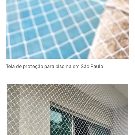
Tela de proteção para piscina em São Paulo