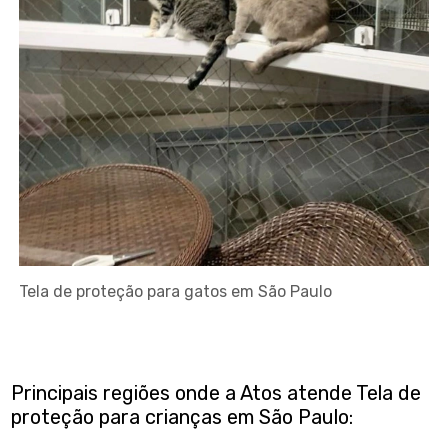
Tela de proteção para gatos em São Paulo
Principais regiões onde a Atos atende Tela de
proteção para crianças em São Paulo: