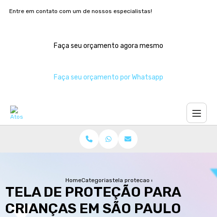
Entre em contato com um de nossos especialistas!
Faça seu orçamento agora mesmo
Faça seu orçamento por Whatsapp
Home
Categorias
tela protecao criancas sao paulo
TELA DE PROTEÇÃO PARA
CRIANÇAS EM SÃO PAULO