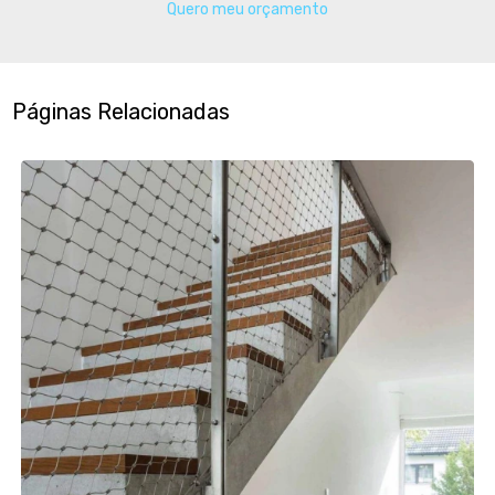
Quero meu orçamento
Páginas Relacionadas