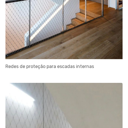
Redes de proteção para escadas internas