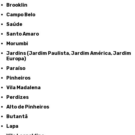
Brooklin
Campo Belo
Saúde
Santo Amaro
Morumbi
Jardins (Jardim Paulista, Jardim América, Jardim
Europa)
Paraíso
Pinheiros
Vila Madalena
Perdizes
Alto de Pinheiros
Butantã
Lapa