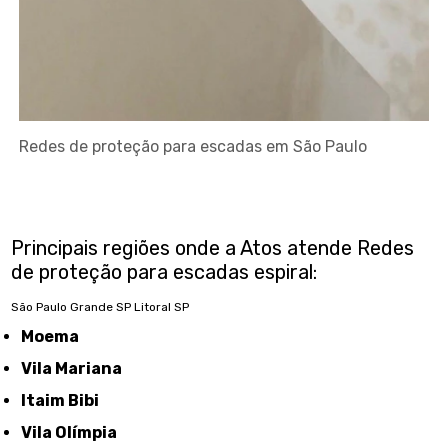
Redes de proteção para escadas em São Paulo
Principais regiões onde a Atos atende Redes
de proteção para escadas espiral:
São Paulo
Grande SP
Litoral SP
Moema
Vila Mariana
Itaim Bibi
Vila Olímpia