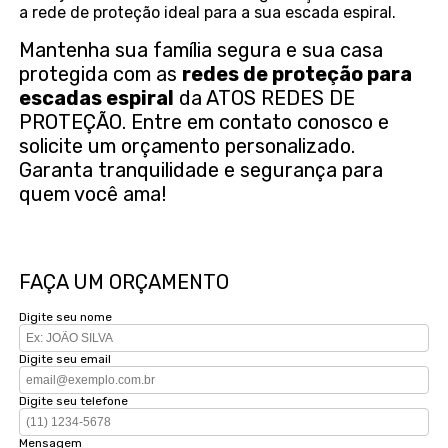
a rede de proteção ideal para a sua escada espiral.
Mantenha sua família segura e sua casa
protegida com as
redes de proteção para
escadas espiral
da ATOS REDES DE
PROTEÇÃO. Entre em contato conosco e
solicite um orçamento personalizado.
Garanta tranquilidade e segurança para
quem você ama!
FAÇA UM ORÇAMENTO
Digite seu nome
Digite seu email
Digite seu telefone
Mensagem