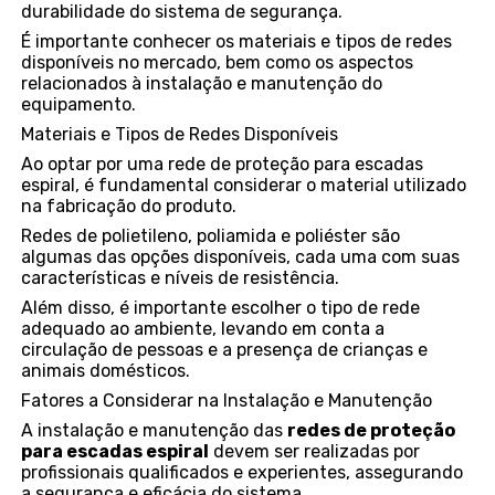
durabilidade do sistema de segurança.
É importante conhecer os materiais e tipos de redes
disponíveis no mercado, bem como os aspectos
relacionados à instalação e manutenção do
equipamento.
Materiais e Tipos de Redes Disponíveis
Ao optar por uma rede de proteção para escadas
espiral, é fundamental considerar o material utilizado
na fabricação do produto.
Redes de polietileno, poliamida e poliéster são
algumas das opções disponíveis, cada uma com suas
características e níveis de resistência.
Além disso, é importante escolher o tipo de rede
adequado ao ambiente, levando em conta a
circulação de pessoas e a presença de crianças e
animais domésticos.
Fatores a Considerar na Instalação e Manutenção
A instalação e manutenção das
redes de proteção
para escadas espiral
devem ser realizadas por
profissionais qualificados e experientes, assegurando
a segurança e eficácia do sistema.