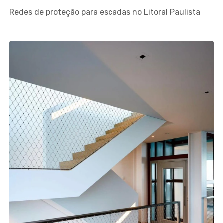
Redes de proteção para escadas no Litoral Paulista