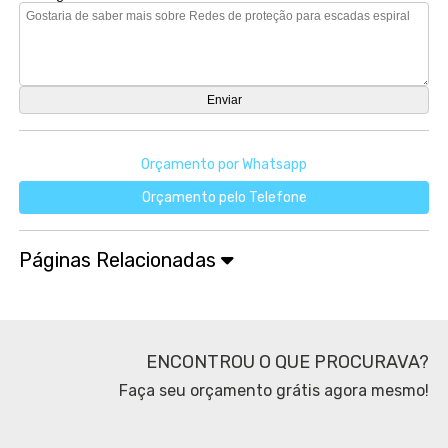
Orçamento por Whatsapp
Orçamento pelo Telefone
Páginas Relacionadas
ENCONTROU O QUE PROCURAVA?
Faça seu orçamento grátis agora mesmo!