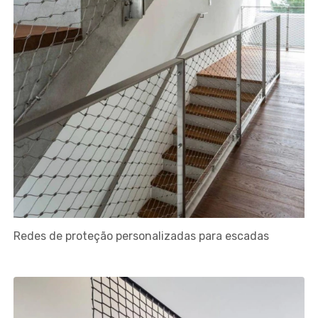
Redes de proteção personalizadas para escadas