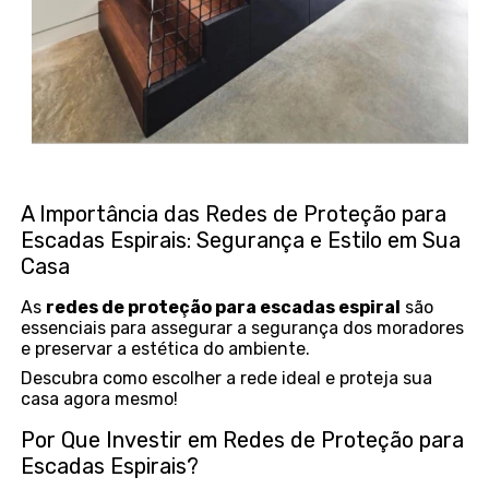
A Importância das Redes de Proteção para
Escadas Espirais: Segurança e Estilo em Sua
Casa
As
redes de proteção para escadas espiral
são
essenciais para assegurar a segurança dos moradores
e preservar a estética do ambiente.
Descubra como escolher a rede ideal e proteja sua
casa agora mesmo!
Por Que Investir em Redes de Proteção para
Escadas Espirais?