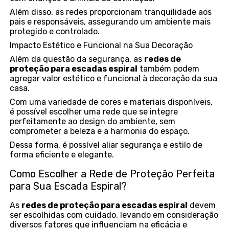
Além disso, as redes proporcionam tranquilidade aos
pais e responsáveis, assegurando um ambiente mais
protegido e controlado.
Impacto Estético e Funcional na Sua Decoração
Além da questão da segurança, as
redes de
proteção para escadas espiral
também podem
agregar valor estético e funcional à decoração da sua
casa.
Com uma variedade de cores e materiais disponíveis,
é possível escolher uma rede que se integre
perfeitamente ao design do ambiente, sem
comprometer a beleza e a harmonia do espaço.
Dessa forma, é possível aliar segurança e estilo de
forma eficiente e elegante.
Como Escolher a Rede de Proteção Perfeita
para Sua Escada Espiral?
As
redes de proteção para escadas espiral
devem
ser escolhidas com cuidado, levando em consideração
diversos fatores que influenciam na eficácia e