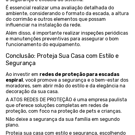
É essencial realizar uma avaliação detalhada do
ambiente, considerando o formato da escada, a altura
do corrimão e outros elementos que possam
influenciar na instalação da rede.
Além disso, é importante realizar inspeções periódicas
e manutenções preventivas para assegurar o bom
funcionamento do equipamento.
Conclusão: Proteja Sua Casa com Estilo e
Segurança
Ao investir em
redes de proteção para escadas
espiral
, você promove a segurança e o bem-estar dos
moradores, sem abrir mão do estilo e da elegância na
decoração da sua casa.
A ATOS REDES DE PROTEÇÃO é uma empresa paulista
que oferece soluções completas em redes de
proteção, com foco na proteção de pets e crianças.
Não deixe a segurança da sua família em segundo
plano.
Proteja sua casa com estilo e segurança, escolhendo