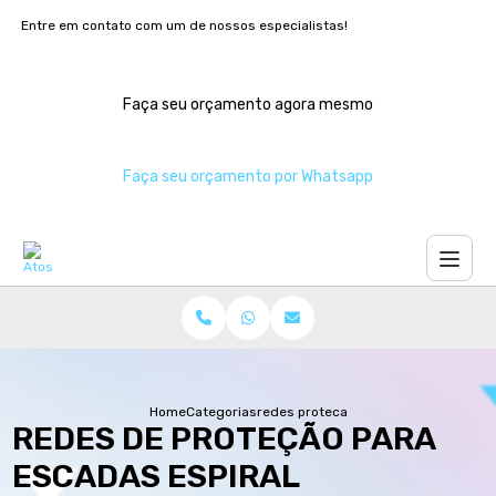
Entre em contato com um de nossos especialistas!
Faça seu orçamento agora mesmo
Faça seu orçamento por Whatsapp
Home
Categorias
redes protecao escadas espiral
REDES DE PROTEÇÃO PARA
ESCADAS ESPIRAL