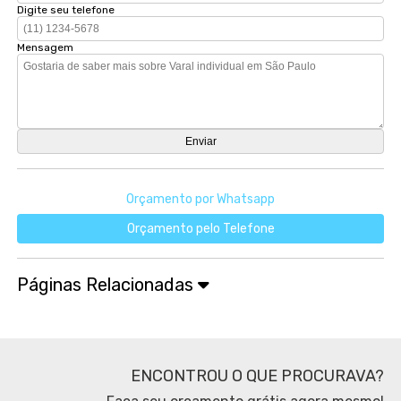
Digite seu telefone
Mensagem
Orçamento por Whatsapp
Orçamento pelo Telefone
Páginas Relacionadas
ENCONTROU O QUE PROCURAVA?