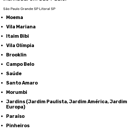
São Paulo
Grande SP
Litoral SP
Moema
Vila Mariana
Itaim Bibi
Vila Olímpia
Brooklin
Campo Belo
Saúde
Santo Amaro
Morumbi
Jardins (Jardim Paulista, Jardim América, Jardim
Europa)
Paraíso
Pinheiros