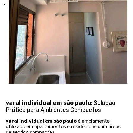
varal individual em são paulo
: Solução
Prática para Ambientes Compactos
varal individual em são paulo
é amplamente
utilizado em apartamentos e residências com áreas
de serviço compactas.