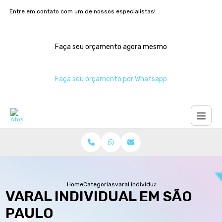
Entre em contato com um de nossos especialistas!
Faça seu orçamento agora mesmo
Faça seu orçamento por Whatsapp
Home
Categorias
varal individual sao paulo
VARAL INDIVIDUAL EM SÃO
PAULO