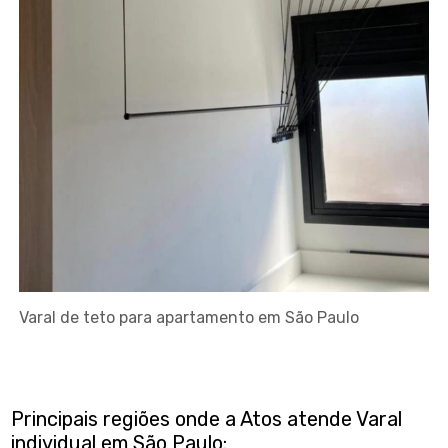
Varal de teto para apartamento em São Paulo
Principais regiões onde a Atos atende Varal
individual em São Paulo: