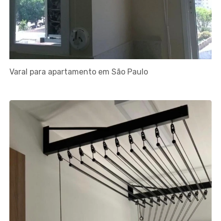
Varal para apartamento em São Paulo