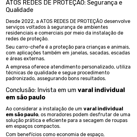
ATOS REDES DE PROTEÇÃO: Segurança e
Qualidade
Desde 2022, a ATOS REDES DE PROTEÇÃO desenvolve
serviços voltados à segurança de ambientes
residenciais e comerciais por meio da instalação de
redes de proteção.
Seu carro-chefe é a proteção para crianças e animais,
com aplicações também em janelas, sacadas, escadas
e áreas externas.
A empresa oferece atendimento personalizado, utiliza
técnicas de qualidade e segue procedimento
padronizado, assegurando bons resultados.
Conclusão: Invista em um
varal individual
em são paulo
Ao considerar a instalação de um
varal individual
em são paulo
, os moradores podem desfrutar de uma
solução prática e eficiente para a secagem de roupas
em espaços compactos.
Com benefícios como economia de espaço,