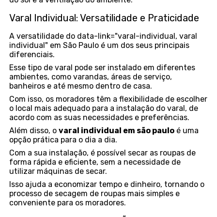
Varal Individual: Versatilidade e Praticidade
A versatilidade do data-link="varal-individual, varal
individual" em São Paulo é um dos seus principais
diferenciais.
Esse tipo de varal pode ser instalado em diferentes
ambientes, como varandas, áreas de serviço,
banheiros e até mesmo dentro de casa.
Com isso, os moradores têm a flexibilidade de escolher
o local mais adequado para a instalação do varal, de
acordo com as suas necessidades e preferências.
Além disso, o
varal individual em são paulo
é uma
opção prática para o dia a dia.
Com a sua instalação, é possível secar as roupas de
forma rápida e eficiente, sem a necessidade de
utilizar máquinas de secar.
Isso ajuda a economizar tempo e dinheiro, tornando o
processo de secagem de roupas mais simples e
conveniente para os moradores.