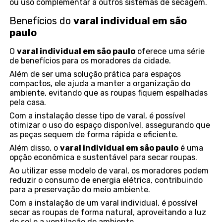
ou uso complementar a outros sistemas de secagem.
Benefícios do
varal individual em são
paulo
O
varal individual em são paulo
oferece uma série
de benefícios para os moradores da cidade.
Além de ser uma solução prática para espaços
compactos, ele ajuda a manter a organização do
ambiente, evitando que as roupas fiquem espalhadas
pela casa.
Com a instalação desse tipo de varal, é possível
otimizar o uso do espaço disponível, assegurando que
as peças sequem de forma rápida e eficiente.
Além disso, o
varal individual em são paulo
é uma
opção econômica e sustentável para secar roupas.
Ao utilizar esse modelo de varal, os moradores podem
reduzir o consumo de energia elétrica, contribuindo
para a preservação do meio ambiente.
Com a instalação de um varal individual, é possível
secar as roupas de forma natural, aproveitando a luz
do sol e a ventilação do ambiente.