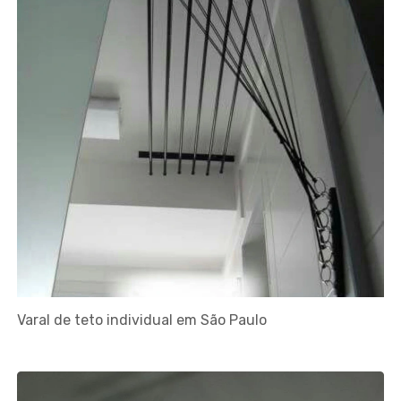
Varal de teto individual em São Paulo