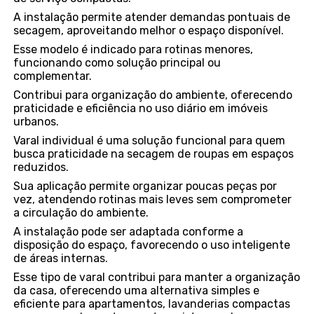
A instalação permite atender demandas pontuais de
secagem, aproveitando melhor o espaço disponível.
Esse modelo é indicado para rotinas menores,
funcionando como solução principal ou
complementar.
Contribui para organização do ambiente, oferecendo
praticidade e eficiência no uso diário em imóveis
urbanos.
Varal individual é uma solução funcional para quem
busca praticidade na secagem de roupas em espaços
reduzidos.
Sua aplicação permite organizar poucas peças por
vez, atendendo rotinas mais leves sem comprometer
a circulação do ambiente.
A instalação pode ser adaptada conforme a
disposição do espaço, favorecendo o uso inteligente
de áreas internas.
Esse tipo de varal contribui para manter a organização
da casa, oferecendo uma alternativa simples e
eficiente para apartamentos, lavanderias compactas