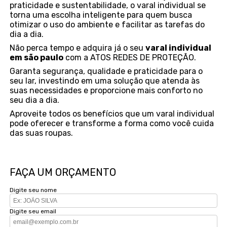
praticidade e sustentabilidade, o varal individual se
torna uma escolha inteligente para quem busca
otimizar o uso do ambiente e facilitar as tarefas do
dia a dia.
Não perca tempo e adquira já o seu
varal individual
em são paulo
com a ATOS REDES DE PROTEÇÃO.
Garanta segurança, qualidade e praticidade para o
seu lar, investindo em uma solução que atenda às
suas necessidades e proporcione mais conforto no
seu dia a dia.
Aproveite todos os benefícios que um varal individual
pode oferecer e transforme a forma como você cuida
das suas roupas.
FAÇA UM ORÇAMENTO
Digite seu nome
Digite seu email