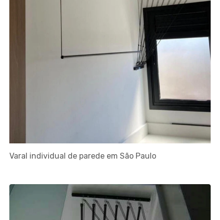
Varal individual de parede em São Paulo