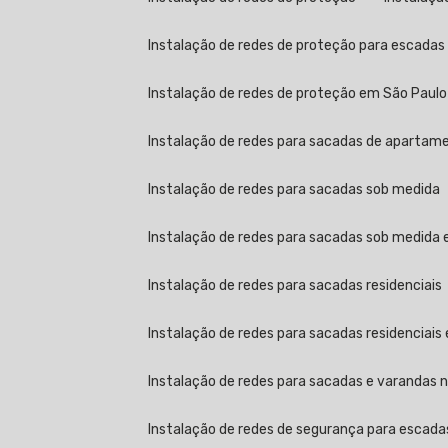
Instalação de redes de proteção para escada
Instalação de redes de proteção em São Paulo
Instalação de redes para sacadas de apartamen
Instalação de redes para sacadas sob medida
Instalação de redes para sacadas sob medida
Instalação de redes para sacadas residenciais
Instalação de redes para sacadas residenciais
Instalação de redes para sacadas e varandas no
Instalação de redes de segurança para escada