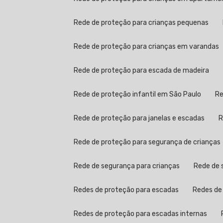
Rede de proteção para crianças pequenas
Rede de proteção para crianças em varandas
Rede de proteção para escada de madeira
Rede de proteção infantil em São Paulo
Rede de proteção para janelas e escadas
Rede de proteção para segurança de crianças
Rede de segurança para crianças
Rede de
Redes de proteção para escadas
Redes d
Redes de proteção para escadas internas