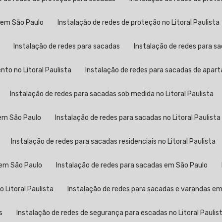
s em São Paulo
Instalação de redes de proteção no Litoral Paulista
Instalação de redes para sacadas
Instalação de redes para 
to no Litoral Paulista
Instalação de redes para sacadas de apa
Instalação de redes para sacadas sob medida no Litoral Paulista
 em São Paulo
Instalação de redes para sacadas no Litoral Paulista
Instalação de redes para sacadas residenciais no Litoral Paulista
 em São Paulo
Instalação de redes para sacadas em São Paulo
 Litoral Paulista
Instalação de redes para sacadas e varandas e
s
Instalação de redes de segurança para escadas no Litoral Paulis