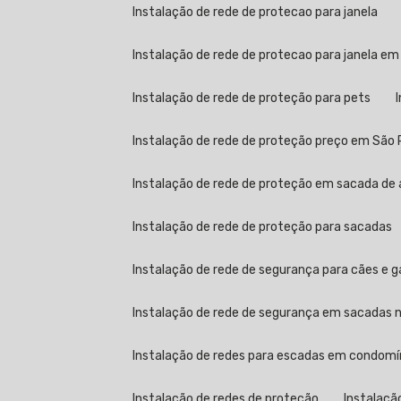
Instalação de rede de protecao para janela
Instalação de rede de protecao para janela em
Instalação de rede de proteção para pets
Instalação de rede de proteção preço em São 
Instalação de rede de proteção em sacada de 
Instalação de rede de proteção para sacadas
Instalação de rede de segurança para cães e 
Instalação de rede de segurança em sacadas no
Instalação de redes para escadas em condomí
Instalação de redes de proteção
Instalaçã