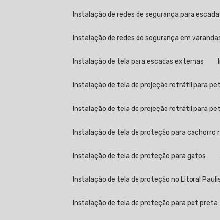
Instalação de redes de segurança para escad
Instalação de redes de segurança em varandas 
Instalação de tela para escadas externas
Instalação de tela de projeção retrátil para pe
Instalação de tela de projeção retrátil para p
Instalação de tela de proteção para cachorro n
Instalação de tela de proteção para gatos
Instalação de tela de proteção no Litoral Pauli
Instalação de tela de proteção para pet preta