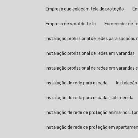
Empresa que colocam tela de proteção
E
Empresa de varal de teto
Fornecedor de t
Instalação profissional de redes para sacadas n
Instalação profissional de redes em varandas
Instalação profissional de redes em varandas
Instalação de rede para escada
Instalação
Instalação de rede para escadas sob medida
Instalação de rede de proteção animal no Litor
Instalação de rede de proteção em apartame