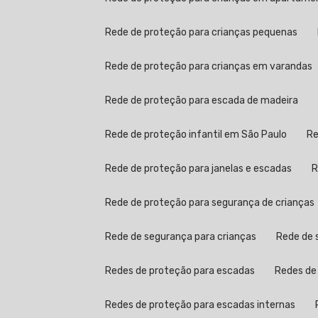
Rede de proteção para crianças pequenas
Rede de proteção para crianças em varandas
Rede de proteção para escada de madeira
Rede de proteção infantil em São Paulo
Rede de proteção para janelas e escadas
Rede de proteção para segurança de crianças
Rede de segurança para crianças
Rede de
Redes de proteção para escadas
Redes d
Redes de proteção para escadas internas