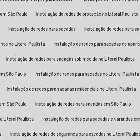
s em São Paulo
Instalação de redes de proteção no Litoral Paulista
Instalação de redes para sacadas
Instalação de redes para 
to no Litoral Paulista
Instalação de redes para sacadas de apa
Instalação de redes para sacadas sob medida no Litoral Paulista
 em São Paulo
Instalação de redes para sacadas no Litoral Paulista
Instalação de redes para sacadas residenciais no Litoral Paulista
 em São Paulo
Instalação de redes para sacadas em São Paulo
 Litoral Paulista
Instalação de redes para sacadas e varandas e
s
Instalação de redes de segurança para escadas no Litoral Paulis