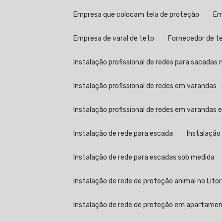
Empresa que colocam tela de proteção
E
Empresa de varal de teto
Fornecedor de t
Instalação profissional de redes para sacadas n
Instalação profissional de redes em varandas
Instalação profissional de redes em varandas
Instalação de rede para escada
Instalação
Instalação de rede para escadas sob medida
Instalação de rede de proteção animal no Litor
Instalação de rede de proteção em apartame