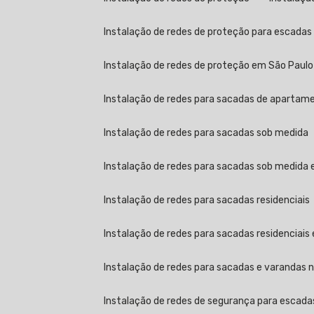
Instalação de redes de proteção para escada
Instalação de redes de proteção em São Paulo
Instalação de redes para sacadas de apartamen
Instalação de redes para sacadas sob medida
Instalação de redes para sacadas sob medida
Instalação de redes para sacadas residenciais
Instalação de redes para sacadas residenciais
Instalação de redes para sacadas e varandas no
Instalação de redes de segurança para escada