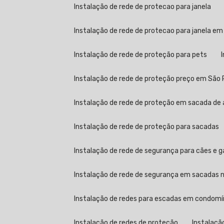
Instalação de rede de protecao para janela
Instalação de rede de protecao para janela em
Instalação de rede de proteção para pets
Instalação de rede de proteção preço em São 
Instalação de rede de proteção em sacada de 
Instalação de rede de proteção para sacadas
Instalação de rede de segurança para cães e 
Instalação de rede de segurança em sacadas no
Instalação de redes para escadas em condomí
Instalação de redes de proteção
Instalaçã