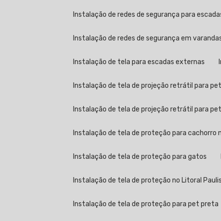
Instalação de redes de segurança para escad
Instalação de redes de segurança em varandas 
Instalação de tela para escadas externas
Instalação de tela de projeção retrátil para pe
Instalação de tela de projeção retrátil para p
Instalação de tela de proteção para cachorro n
Instalação de tela de proteção para gatos
Instalação de tela de proteção no Litoral Pauli
Instalação de tela de proteção para pet preta