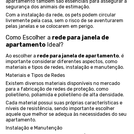
apartamento também são essenciais para assegurar a
segurança dos animais de estimação.
Com a instalação da rede, os pets podem circular
livremente pela casa, sem o risco de se aventurarem
pelas janelas e se colocarem em perigo.
Como Escolher a
rede para janela de
apartamento
Ideal?
Ao escolher a
rede para janela de apartamento
, é
importante considerar diferentes aspectos, como
materiais e tipos de redes, instalação e manutenção.
Materiais e Tipos de Redes
Existem diversos materiais disponíveis no mercado
para a fabricação de redes de proteção, como
polietileno, poliamida e polietileno de alta densidade.
Cada material possui suas próprias características e
níveis de resistência, sendo importante escolher
aquele que melhor se adequa às necessidades do seu
apartamento.
Instalação e Manutenção