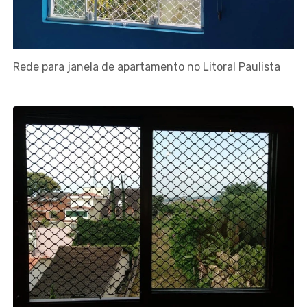
Rede para janela de apartamento no Litoral Paulista