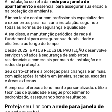
A instalação correta da
rede para janela de
apartamento
é essencial para assegurar sua eficácia
na proteção do ambiente.
É importante contar com profissionais especializados
e experientes para realizar a instalação, seguindo
todas as normas de segurança e qualidade.
Além disso, a manutenção periódica da rede é
fundamental para assegurar sua durabilidade e
eficiência ao longo do tempo.
Desde 2022, a ATOS REDES DE PROTEÇÃO desenvolve
serviços voltados à segurança de ambientes
residenciais e comerciais por meio da instalação de
redes de proteção.
Seu carro-chefe é a proteção para crianças e animais,
com aplicações também em janelas, sacadas, escadas
e áreas externas.
A empresa oferece atendimento personalizado, utiliza
técnicas de qualidade e segue procedimento
padronizado, assegurando bons resultados.
Proteja seu Lar com a
rede para janela de