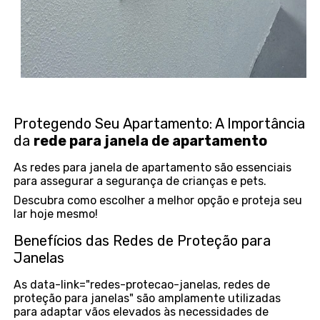
Protegendo Seu Apartamento: A Importância
da
rede para janela de apartamento
As redes para janela de apartamento são essenciais
para assegurar a segurança de crianças e pets.
Descubra como escolher a melhor opção e proteja seu
lar hoje mesmo!
Benefícios das Redes de Proteção para
Janelas
As data-link="redes-protecao-janelas, redes de
proteção para janelas" são amplamente utilizadas
para adaptar vãos elevados às necessidades de