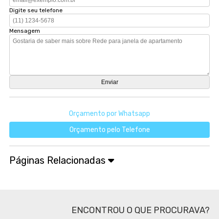
Digite seu telefone
Mensagem
Orçamento por Whatsapp
Orçamento pelo Telefone
Páginas Relacionadas
ENCONTROU O QUE PROCURAVA?