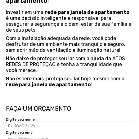
apartamento
!
Investir em uma
rede para janela de apartamento
é uma decisão inteligente e responsável para
assegurar a segurança e o bem-estar da sua família e
de seus pets.
Com a instalação adequada da rede, você pode
desfrutar de um ambiente mais tranquilo e seguro,
sem abrir mão da ventilação e iluminação natural.
Não deixe de proteger seu lar com a ajuda da ATOS
REDES DE PROTEÇÃO e tenha a tranquilidade que
você merece.
Não espere mais, proteja seu lar hoje mesmo com a
rede para janela de apartamento
!
FAÇA UM ORÇAMENTO
Digite seu nome
Digite seu email