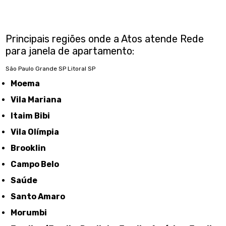
Principais regiões onde a Atos atende Rede
para janela de apartamento:
São Paulo
Grande SP
Litoral SP
Moema
Vila Mariana
Itaim Bibi
Vila Olímpia
Brooklin
Campo Belo
Saúde
Santo Amaro
Morumbi