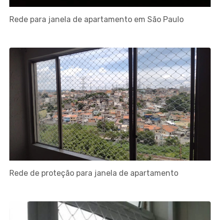
Rede para janela de apartamento em São Paulo
Rede de proteção para janela de apartamento