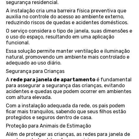
segurança residencial.
A instalação cria uma barreira física preventiva que
auxilia no controle do acesso ao ambiente externo,
reduzindo riscos de quedas e acidentes domésticos.
O serviço considera o tipo de janela, suas dimensões e
o uso do espaço, resultando em uma aplicação
funcional.
Essa solução permite manter ventilação e iluminação
natural, promovendo um ambiente mais controlado e
adequado ao uso diário.
Segurança para Crianças
A
rede para janela de apartamento
é fundamental
para assegurar a segurança das crianças, evitando
acidentes e quedas que podem ocorrer em ambientes
com altura elevada.
Com a instalação adequada da rede, os pais podem
ficar mais tranquilos, sabendo que seus filhos estão
protegidos e seguros dentro de casa.
Proteção para Animais de Estimação
Além de proteger as crianças, as redes para janela de