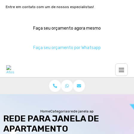
Entre em contato com um de nossos especialistas!
Faça seu orçamento agora mesmo
Faça seu orçamento por Whatsapp
Home
Categorias
rede janela apartamento
REDE PARA JANELA DE
APARTAMENTO