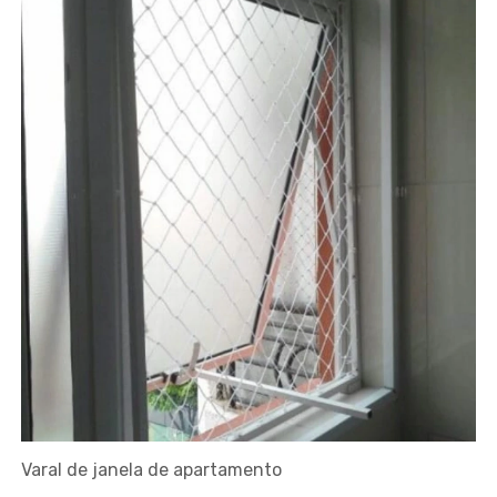
Varal de janela de apartamento