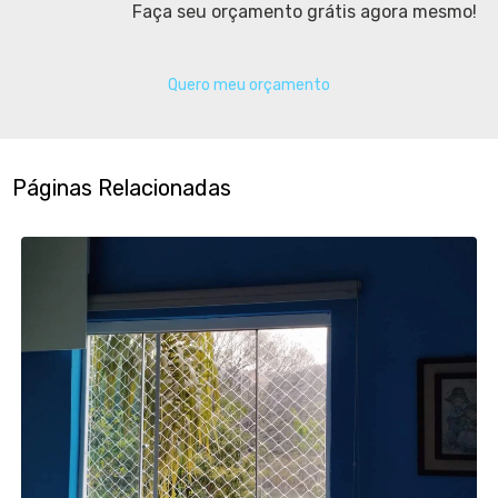
Faça seu orçamento grátis agora mesmo!
Quero meu orçamento
Páginas Relacionadas