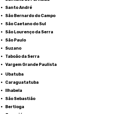
Santo André
São Bernardo do Campo
São Caetano do Sul
São Lourenço da Serra
São Paulo
Suzano
Taboão da Serra
Vargem Grande Paulista
Ubatuba
Caraguatatuba
Ilhabela
São Sebastião
Bertioga