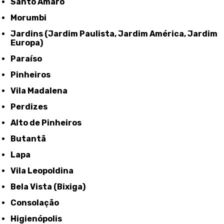
Santo Amaro
Morumbi
Jardins (Jardim Paulista, Jardim América, Jardim
Europa)
Paraíso
Pinheiros
Vila Madalena
Perdizes
Alto de Pinheiros
Butantã
Lapa
Vila Leopoldina
Bela Vista (Bixiga)
Consolação
Higienópolis