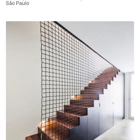
São Paulo