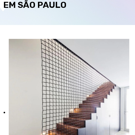
EM SÃO PAULO