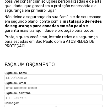
possível contar com soluções personalizadas e de alta
qualidade, que garantem a proteção necessária e a
segurança em primeiro lugar.
Não deixe a segurança da sua família e do seu espaço
em segundo plano, conte com a
instalação de redes
de segurança para escadas em são paulo
e
garanta mais tranquilidade e proteção para todos.
Proteja quem você ama, instale redes de segurança
para escadas em São Paulo com a ATOS REDES DE
PROTEÇÃO!
FAÇA UM ORÇAMENTO
Digite seu nome
Digite seu email
Digite seu telefone
Mensagem