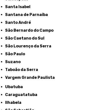
Santa Isabel
Santana de Parnaíba
Santo André
São Bernardo do Campo
São Caetano do Sul
São Lourenço da Serra
São Paulo
Suzano
Taboão da Serra
Vargem Grande Paulista
Ubatuba
Caraguatatuba
Ilhabela