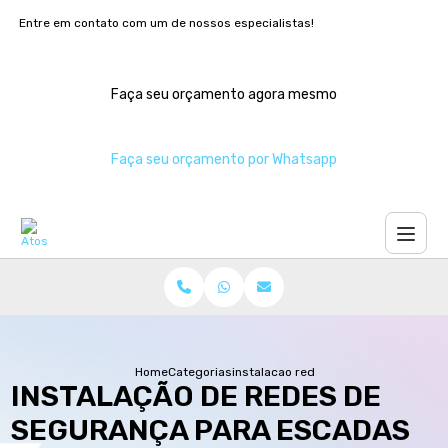
Entre em contato com um de nossos especialistas!
Faça seu orçamento agora mesmo
Faça seu orçamento por Whatsapp
Home
Categorias
instalacao redes seguranca escadas
INSTALAÇÃO DE REDES DE
SEGURANÇA PARA ESCADAS