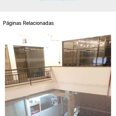
Páginas Relacionadas