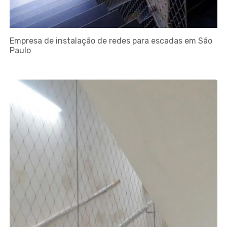
Empresa de instalação de redes para escadas em São
Paulo