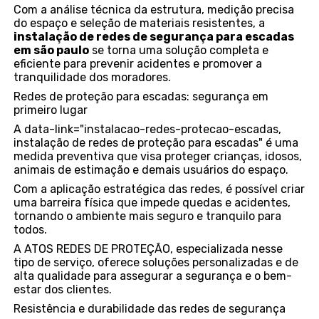
Com a análise técnica da estrutura, medição precisa
do espaço e seleção de materiais resistentes, a
instalação de redes de segurança para escadas
em são paulo
se torna uma solução completa e
eficiente para prevenir acidentes e promover a
tranquilidade dos moradores.
Redes de proteção para escadas: segurança em
primeiro lugar
A data-link="instalacao-redes-protecao-escadas,
instalação de redes de proteção para escadas" é uma
medida preventiva que visa proteger crianças, idosos,
animais de estimação e demais usuários do espaço.
Com a aplicação estratégica das redes, é possível criar
uma barreira física que impede quedas e acidentes,
tornando o ambiente mais seguro e tranquilo para
todos.
A ATOS REDES DE PROTEÇÃO, especializada nesse
tipo de serviço, oferece soluções personalizadas e de
alta qualidade para assegurar a segurança e o bem-
estar dos clientes.
Resistência e durabilidade das redes de segurança