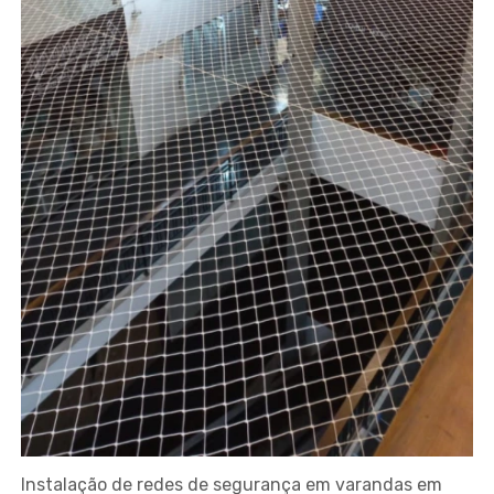
Instalação de redes de segurança em varandas em