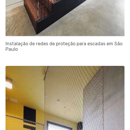
Instalação de redes de proteção para escadas em São
Paulo