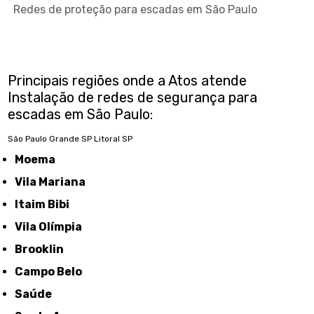
Redes de proteção para escadas em São Paulo
Principais regiões onde a Atos atende
Instalação de redes de segurança para
escadas em São Paulo:
São Paulo
Grande SP
Litoral SP
Moema
Vila Mariana
Itaim Bibi
Vila Olímpia
Brooklin
Campo Belo
Saúde