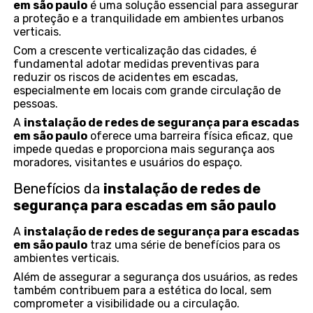
em são paulo
é uma solução essencial para assegurar
a proteção e a tranquilidade em ambientes urbanos
verticais.
Com a crescente verticalização das cidades, é
fundamental adotar medidas preventivas para
reduzir os riscos de acidentes em escadas,
especialmente em locais com grande circulação de
pessoas.
A
instalação de redes de segurança para escadas
em são paulo
oferece uma barreira física eficaz, que
impede quedas e proporciona mais segurança aos
moradores, visitantes e usuários do espaço.
Benefícios da
instalação de redes de
segurança para escadas em são paulo
A
instalação de redes de segurança para escadas
em são paulo
traz uma série de benefícios para os
ambientes verticais.
Além de assegurar a segurança dos usuários, as redes
também contribuem para a estética do local, sem
comprometer a visibilidade ou a circulação.