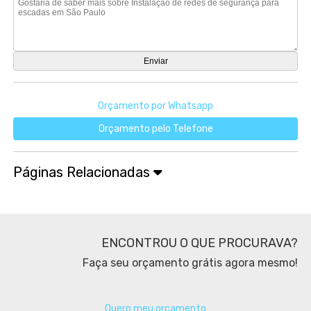
Orçamento por Whatsapp
Orçamento pelo Telefone
Páginas Relacionadas
ENCONTROU O QUE PROCURAVA?
Faça seu orçamento grátis agora mesmo!
Quero meu orçamento