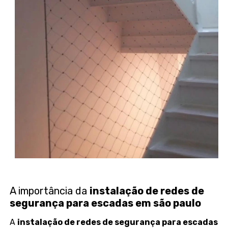
A importância da
instalação de redes de
segurança para escadas em são paulo
A
instalação de redes de segurança para escadas