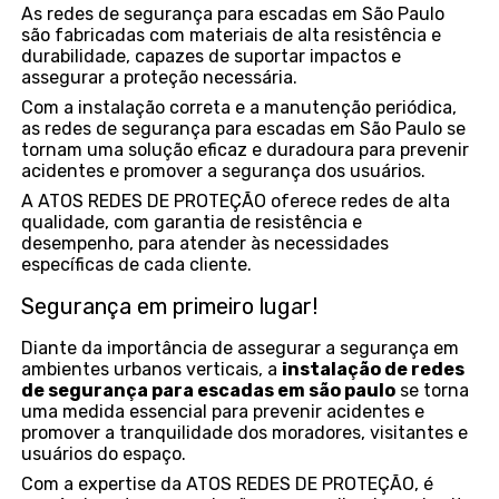
As redes de segurança para escadas em São Paulo
são fabricadas com materiais de alta resistência e
durabilidade, capazes de suportar impactos e
assegurar a proteção necessária.
Com a instalação correta e a manutenção periódica,
as redes de segurança para escadas em São Paulo se
tornam uma solução eficaz e duradoura para prevenir
acidentes e promover a segurança dos usuários.
A ATOS REDES DE PROTEÇÃO oferece redes de alta
qualidade, com garantia de resistência e
desempenho, para atender às necessidades
específicas de cada cliente.
Segurança em primeiro lugar!
Diante da importância de assegurar a segurança em
ambientes urbanos verticais, a
instalação de redes
de segurança para escadas em são paulo
se torna
uma medida essencial para prevenir acidentes e
promover a tranquilidade dos moradores, visitantes e
usuários do espaço.
Com a expertise da ATOS REDES DE PROTEÇÃO, é