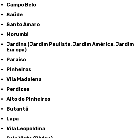
Campo Belo
Saúde
Santo Amaro
Morumbi
Jardins (Jardim Paulista, Jardim América, Jardim
Europa)
Paraíso
Pinheiros
Vila Madalena
Perdizes
Alto de Pinheiros
Butantã
Lapa
Vila Leopoldina