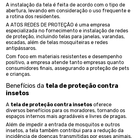
A instalação da tela é feita de acordo com o tipo de
abertura, levando em consideração o uso frequente e
a rotina dos residentes.
A ATOS REDES DE PROTEÇÃO é uma empresa
especializada no fornecimento e instalação de redes
de proteção, incluindo telas para janelas, varandas,
escadas, além de telas mosquiteiras e redes
antipássaros.
Com foco em materiais resistentes e desempenho
positivo, a empresa atende tanto empresas quanto
consumidores finais, assegurando a proteção de pets
e crianças.
Benefícios da
tela de proteção contra
insetos
A
tela de proteção contra insetos
oferece
diversos benefícios para os moradores, tornando os
espaços internos mais agradáveis e livres de pragas.
Além de impedir a entrada de mosquitos e outros
insetos, a tela também contribui para a redução da
incidência de doenças transmitidas por esses animais,