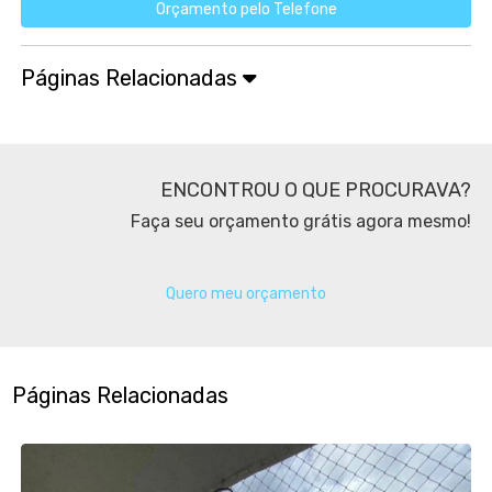
Orçamento pelo Telefone
Páginas Relacionadas
ENCONTROU O QUE PROCURAVA?
Faça seu orçamento grátis agora mesmo!
Quero meu orçamento
Páginas Relacionadas