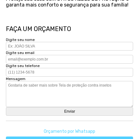
garanta mais conforto e segurança para sua família!
FAÇA UM ORÇAMENTO
Digite seu nome
Digite seu email
Digite seu telefone
Mensagem
Orçamento por Whatsapp