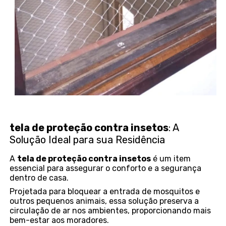
tela de proteção contra insetos
: A
Solução Ideal para sua Residência
A
tela de proteção contra insetos
é um item
essencial para assegurar o conforto e a segurança
dentro de casa.
Projetada para bloquear a entrada de mosquitos e
outros pequenos animais, essa solução preserva a
circulação de ar nos ambientes, proporcionando mais
bem-estar aos moradores.