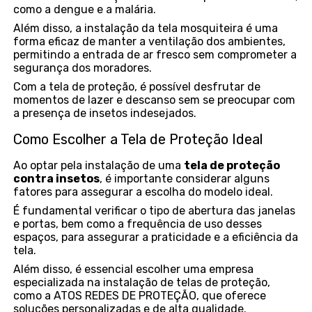
como a dengue e a malária.
Além disso, a instalação da tela mosquiteira é uma
forma eficaz de manter a ventilação dos ambientes,
permitindo a entrada de ar fresco sem comprometer a
segurança dos moradores.
Com a tela de proteção, é possível desfrutar de
momentos de lazer e descanso sem se preocupar com
a presença de insetos indesejados.
Como Escolher a Tela de Proteção Ideal
Ao optar pela instalação de uma
tela de proteção
contra insetos
, é importante considerar alguns
fatores para assegurar a escolha do modelo ideal.
É fundamental verificar o tipo de abertura das janelas
e portas, bem como a frequência de uso desses
espaços, para assegurar a praticidade e a eficiência da
tela.
Além disso, é essencial escolher uma empresa
especializada na instalação de telas de proteção,
como a ATOS REDES DE PROTEÇÃO, que oferece
soluções personalizadas e de alta qualidade.