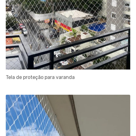
Tela de proteção para varanda