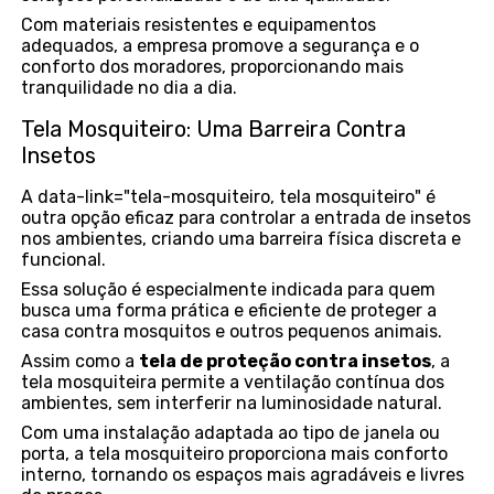
Com materiais resistentes e equipamentos
adequados, a empresa promove a segurança e o
conforto dos moradores, proporcionando mais
tranquilidade no dia a dia.
Tela Mosquiteiro: Uma Barreira Contra
Insetos
A data-link="tela-mosquiteiro, tela mosquiteiro" é
outra opção eficaz para controlar a entrada de insetos
nos ambientes, criando uma barreira física discreta e
funcional.
Essa solução é especialmente indicada para quem
busca uma forma prática e eficiente de proteger a
casa contra mosquitos e outros pequenos animais.
Assim como a
tela de proteção contra insetos
, a
tela mosquiteira permite a ventilação contínua dos
ambientes, sem interferir na luminosidade natural.
Com uma instalação adaptada ao tipo de janela ou
porta, a tela mosquiteiro proporciona mais conforto
interno, tornando os espaços mais agradáveis e livres