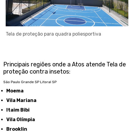
Tela de proteção para quadra poliesportiva
Principais regiões onde a Atos atende Tela de
proteção contra insetos:
São Paulo
Grande SP
Litoral SP
Moema
Vila Mariana
Itaim Bibi
Vila Olímpia
Brooklin