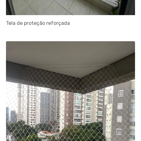
Tela de proteção reforçada