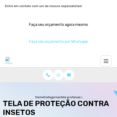
Entre em contato com um de nossos especialistas!
Faça seu orçamento agora mesmo
Faça seu orçamento por Whatsapp
Home
Categorias
tela protecao insetos
TELA DE PROTEÇÃO CONTRA
INSETOS