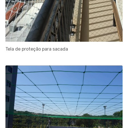
Tela de proteção para sacada