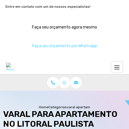
Entre em contato com um de nossos especialistas!
Faça seu orçamento agora mesmo
Faça seu orçamento por Whatsapp
Home
Categorias
varal apartamento no litoral paulista
VARAL PARA APARTAMENTO
NO LITORAL PAULISTA