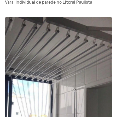
Varal individual de parede no Litoral Paulista