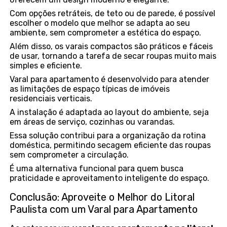
Com opções retráteis, de teto ou de parede, é possível
escolher o modelo que melhor se adapta ao seu
ambiente, sem comprometer a estética do espaço.
Além disso, os varais compactos são práticos e fáceis
de usar, tornando a tarefa de secar roupas muito mais
simples e eficiente.
Varal para apartamento é desenvolvido para atender
as limitações de espaço típicas de imóveis
residenciais verticais.
A instalação é adaptada ao layout do ambiente, seja
em áreas de serviço, cozinhas ou varandas.
Essa solução contribui para a organização da rotina
doméstica, permitindo secagem eficiente das roupas
sem comprometer a circulação.
É uma alternativa funcional para quem busca
praticidade e aproveitamento inteligente do espaço.
Conclusão: Aproveite o Melhor do Litoral
Paulista com um Varal para Apartamento