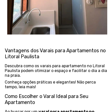
Vantagens dos Varais para Apartamentos no
Litoral Paulista
Descubra como os varais para apartamento no Litoral
Paulista podem otimizar o espaço e facilitar o dia a dia
na praia.
Conheça opções práticas e elegantes! Não perca
tempo, leia mais!
Como Escolher o Varal Ideal para Seu
Apartamento
Ao buscar por um
varal para apartamento no