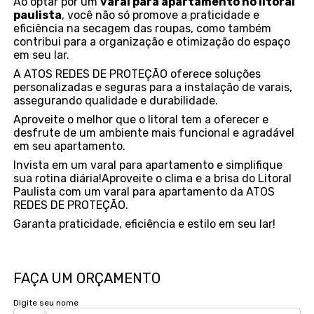
Ao optar por um
varal para apartamento no litoral
paulista
, você não só promove a praticidade e
eficiência na secagem das roupas, como também
contribui para a organização e otimização do espaço
em seu lar.
A ATOS REDES DE PROTEÇÃO oferece soluções
personalizadas e seguras para a instalação de varais,
assegurando qualidade e durabilidade.
Aproveite o melhor que o litoral tem a oferecer e
desfrute de um ambiente mais funcional e agradável
em seu apartamento.
Invista em um varal para apartamento e simplifique
sua rotina diária!Aproveite o clima e a brisa do Litoral
Paulista com um varal para apartamento da ATOS
REDES DE PROTEÇÃO.
Garanta praticidade, eficiência e estilo em seu lar!
FAÇA UM ORÇAMENTO
Digite seu nome