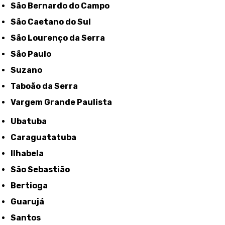
São Bernardo do Campo
São Caetano do Sul
São Lourenço da Serra
São Paulo
Suzano
Taboão da Serra
Vargem Grande Paulista
Ubatuba
Caraguatatuba
Ilhabela
São Sebastião
Bertioga
Guarujá
Santos