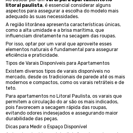
litoral paulista
, é essencial considerar alguns
aspectos para assegurar a escolha do modelo mais
adequado às suas necessidades.
A região litorânea apresenta características únicas,
como a alta umidade e a brisa marítima, que
influenciam diretamente na secagem das roupas.
Por isso, optar por um varal que aproveite esses
elementos naturais é fundamental para assegurar
eficiência e praticidade.
Tipos de Varais Disponíveis para Apartamentos
Existem diversos tipos de varais disponíveis no
mercado, desde os tradicionais de parede até os mais
modernos e compactos, como os varais retráteis e de
teto.
Para apartamentos no Litoral Paulista, os varais que
permitem a circulação do ar são os mais indicados,
pois favorecem a secagem rápida das roupas,
evitando odores indesejados e assegurando maior
durabilidade das peças.
Dicas para Medir o Espaço Disponível