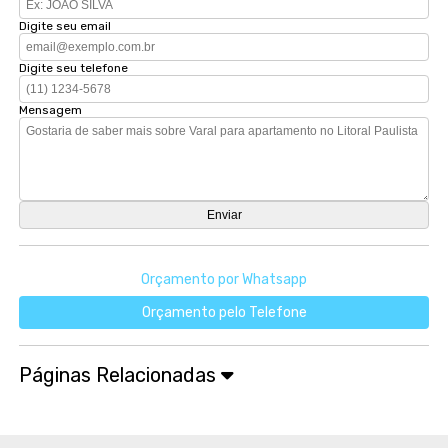
Digite seu email
Digite seu telefone
Mensagem
Orçamento por Whatsapp
Orçamento pelo Telefone
Páginas Relacionadas