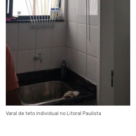
Varal de teto individual no Litoral Paulista