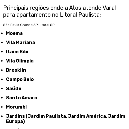
Principais regiões onde a Atos atende Varal
para apartamento no Litoral Paulista:
São Paulo
Grande SP
Litoral SP
Moema
Vila Mariana
Itaim Bibi
Vila Olímpia
Brooklin
Campo Belo
Saúde
Santo Amaro
Morumbi
Jardins (Jardim Paulista, Jardim América, Jardim
Europa)