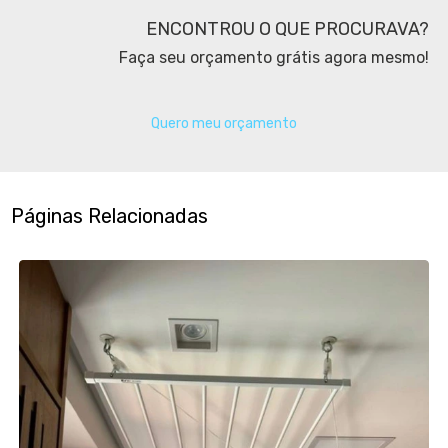
ENCONTROU O QUE PROCURAVA?
Faça seu orçamento grátis agora mesmo!
Quero meu orçamento
Páginas Relacionadas