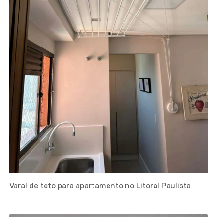
Varal de teto para apartamento no Litoral Paulista