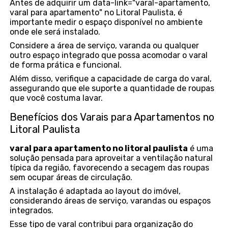
Antes de adquirir um data-link="varal-apartamento,
varal para apartamento" no Litoral Paulista, é
importante medir o espaço disponível no ambiente
onde ele será instalado.
Considere a área de serviço, varanda ou qualquer
outro espaço integrado que possa acomodar o varal
de forma prática e funcional.
Além disso, verifique a capacidade de carga do varal,
assegurando que ele suporte a quantidade de roupas
que você costuma lavar.
Benefícios dos Varais para Apartamentos no
Litoral Paulista
varal para apartamento no litoral paulista
é uma
solução pensada para aproveitar a ventilação natural
típica da região, favorecendo a secagem das roupas
sem ocupar áreas de circulação.
A instalação é adaptada ao layout do imóvel,
considerando áreas de serviço, varandas ou espaços
integrados.
Esse tipo de varal contribui para organização do