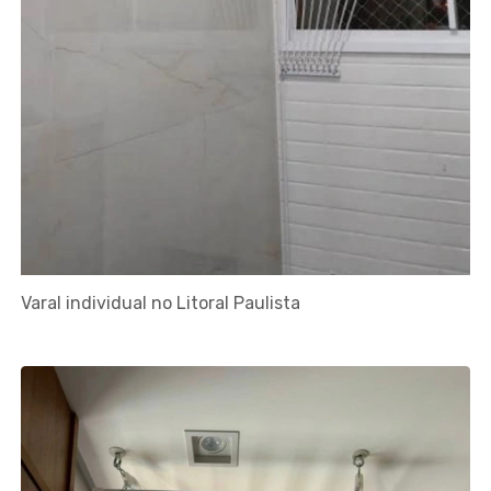
Varal individual no Litoral Paulista