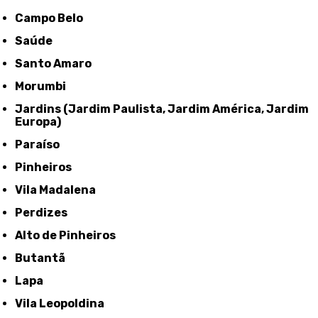
Campo Belo
Saúde
Santo Amaro
Morumbi
Jardins (Jardim Paulista, Jardim América, Jardim
Europa)
Paraíso
Pinheiros
Vila Madalena
Perdizes
Alto de Pinheiros
Butantã
Lapa
Vila Leopoldina