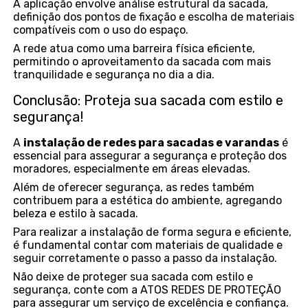
A aplicação envolve análise estrutural da sacada,
definição dos pontos de fixação e escolha de materiais
compatíveis com o uso do espaço.
A rede atua como uma barreira física eficiente,
permitindo o aproveitamento da sacada com mais
tranquilidade e segurança no dia a dia.
Conclusão: Proteja sua sacada com estilo e
segurança!
A
instalação de redes para sacadas e varandas
é
essencial para assegurar a segurança e proteção dos
moradores, especialmente em áreas elevadas.
Além de oferecer segurança, as redes também
contribuem para a estética do ambiente, agregando
beleza e estilo à sacada.
Para realizar a instalação de forma segura e eficiente,
é fundamental contar com materiais de qualidade e
seguir corretamente o passo a passo da instalação.
Não deixe de proteger sua sacada com estilo e
segurança, conte com a ATOS REDES DE PROTEÇÃO
para assegurar um serviço de excelência e confiança.