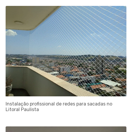
Instalação profissional de redes para sacadas no
Litoral Paulista