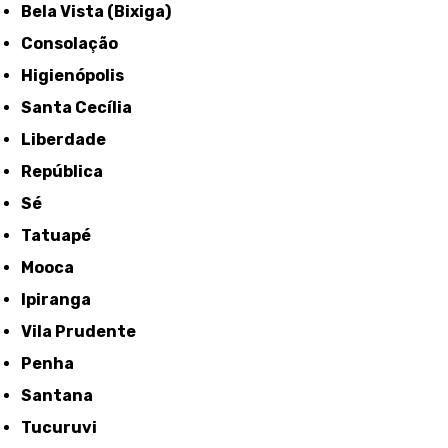
Bela Vista (Bixiga)
Consolação
Higienópolis
Santa Cecília
Liberdade
República
Sé
Tatuapé
Mooca
Ipiranga
Vila Prudente
Penha
Santana
Tucuruvi