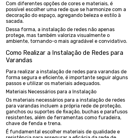
Com diferentes opções de cores e materiais, é
possível escolher uma rede que se harmonize com a
decoração do espaço, agregando beleza e estilo à
sacada.
Dessa forma, a instalação de redes não apenas
protege, mas também valoriza visualmente o
ambiente, tornando-o mais agradável e convidativo.
Como Realizar a Instalação de Redes para
Varandas
Para realizar a instalação de redes para varandas de
forma segura e eficiente, é importante seguir alguns
passos e utilizar os materiais adequados.
Materiais Necessários para a Instalação
Os materiais necessários para a instalação de redes
para varandas incluem a própria rede de proteção,
ganchos ou suportes de fixação, buchas e parafusos
resistentes, além de ferramentas como furadeira,
chave de fenda e trena.
É fundamental escolher materiais de qualidade e
resistência para assegurar a eficácia da rede de