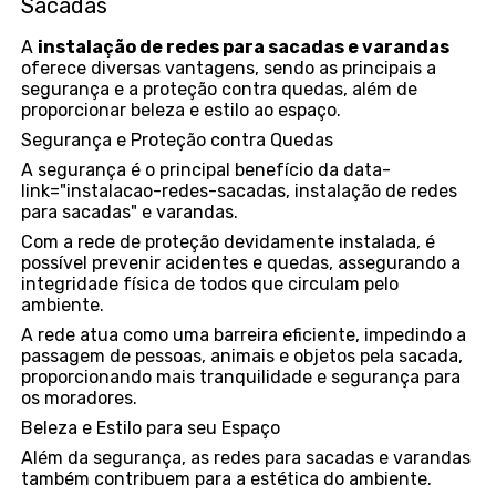
Sacadas
A
instalação de redes para sacadas e varandas
oferece diversas vantagens, sendo as principais a
segurança e a proteção contra quedas, além de
proporcionar beleza e estilo ao espaço.
Segurança e Proteção contra Quedas
A segurança é o principal benefício da data-
link="instalacao-redes-sacadas, instalação de redes
para sacadas" e varandas.
Com a rede de proteção devidamente instalada, é
possível prevenir acidentes e quedas, assegurando a
integridade física de todos que circulam pelo
ambiente.
A rede atua como uma barreira eficiente, impedindo a
passagem de pessoas, animais e objetos pela sacada,
proporcionando mais tranquilidade e segurança para
os moradores.
Beleza e Estilo para seu Espaço
Além da segurança, as redes para sacadas e varandas
também contribuem para a estética do ambiente.