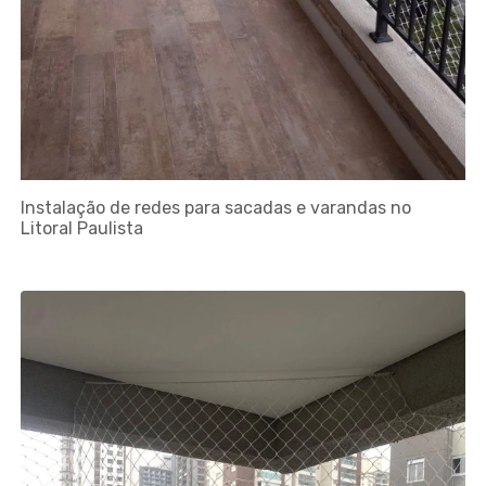
Instalação de redes para sacadas e varandas no
Litoral Paulista