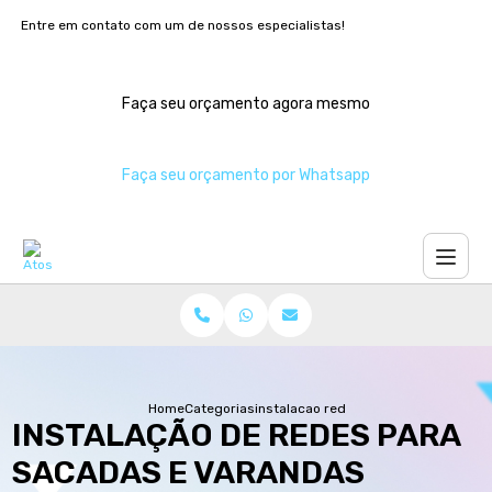
Entre em contato com um de nossos especialistas!
Faça seu orçamento agora mesmo
Faça seu orçamento por Whatsapp
Home
Categorias
instalacao redes sacadas varandas
INSTALAÇÃO DE REDES PARA
SACADAS E VARANDAS