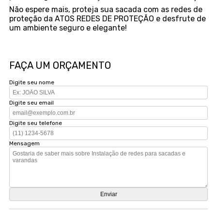
Não espere mais, proteja sua sacada com as redes de
proteção da ATOS REDES DE PROTEÇÃO e desfrute de
um ambiente seguro e elegante!
FAÇA UM ORÇAMENTO
Digite seu nome
Digite seu email
Digite seu telefone
Mensagem