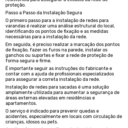
proteção.
Passo a Passo da Instalação Segura
O primeiro passo para a instalação de redes para
varandas é realizar uma análise estrutural do local,
identificando os pontos de fixação e as medidas
necessárias para a instalação da rede.
Em seguida, é preciso realizar a marcação dos pontos
de fixação, fazer os furos na parede, instalar os
ganchos ou suportes e fixar a rede de proteção de
forma segura e firme.
É importante seguir as instruções do fabricante e
contar com a ajuda de profissionais especializados
para assegurar a correta instalação da rede.
Instalação de redes para sacadas é uma solução
amplamente utilizada para aumentar a segurança de
áreas externas elevadas em residências e
apartamentos.
O serviço é indicado para prevenir quedas e
acidentes, especialmente em locais com circulação de
crianças, idosos ou pets.