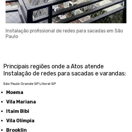
Instalação profissional de redes para sacadas em São
Paulo
Principais regiões onde a Atos atende
Instalação de redes para sacadas e varandas:
São Paulo
Grande SP
Litoral SP
Moema
Vila Mariana
Itaim Bibi
Vila Olímpia
Brooklin