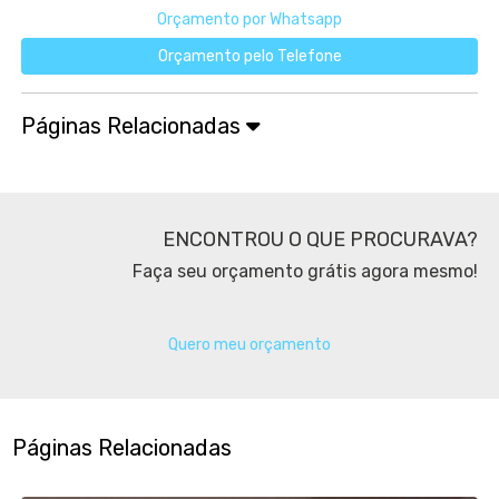
Orçamento por Whatsapp
Orçamento pelo Telefone
Páginas Relacionadas
ENCONTROU O QUE PROCURAVA?
Faça seu orçamento grátis agora mesmo!
Quero meu orçamento
Páginas Relacionadas