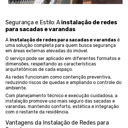
Segurança e Estilo: A
instalação de redes
para sacadas e varandas
A
instalação de redes para sacadas e varandas
é
uma solução completa para quem busca segurança
em áreas externas elevadas do imóvel.
O serviço pode ser aplicado em diferentes formatos e
dimensões, respeitando as características
arquitetônicas de cada espaço.
As redes funcionam como contenção preventiva,
reduzindo riscos de quedas e ampliando o controle do
ambiente.
Com planejamento técnico e execução cuidadosa, a
instalação promove uso mais seguro das sacadas e
varandas, mantendo conforto, estética e integração
com o restante da residência.
Vantagens da Instalação de Redes para