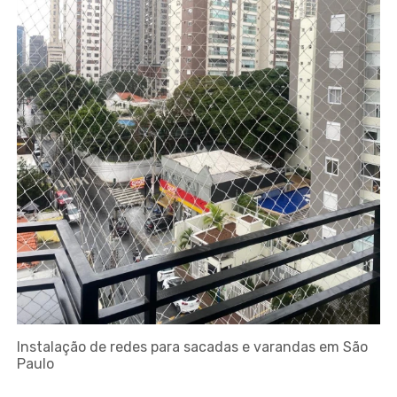
Instalação de redes para sacadas e varandas em São
Paulo