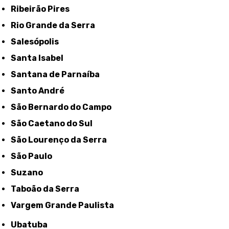
Ribeirão Pires
Rio Grande da Serra
Salesópolis
Santa Isabel
Santana de Parnaíba
Santo André
São Bernardo do Campo
São Caetano do Sul
São Lourenço da Serra
São Paulo
Suzano
Taboão da Serra
Vargem Grande Paulista
Ubatuba