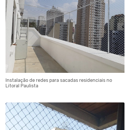
Instalação de redes para sacadas residenciais no
Litoral Paulista