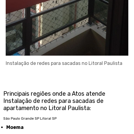
Instalação de redes para sacadas no Litoral Paulista
Principais regiões onde a Atos atende
Instalação de redes para sacadas de
apartamento no Litoral Paulista:
São Paulo
Grande SP
Litoral SP
Moema