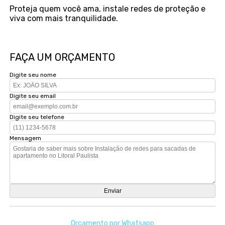
Proteja quem você ama, instale redes de proteção e
viva com mais tranquilidade.
FAÇA UM ORÇAMENTO
Digite seu nome
Digite seu email
Digite seu telefone
Mensagem
Orçamento por Whatsapp