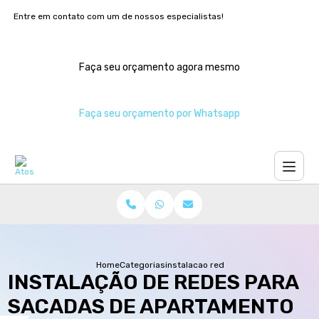
Entre em contato com um de nossos especialistas!
Faça seu orçamento agora mesmo
Faça seu orçamento por Whatsapp
Home
Categorias
instalacao redes sacadas apartamento
INSTALAÇÃO DE REDES PARA
SACADAS DE APARTAMENTO