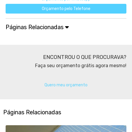
Orçamento pelo Telefone
Páginas Relacionadas
ENCONTROU O QUE PROCURAVA?
Faça seu orçamento grátis agora mesmo!
Quero meu orçamento
Páginas Relacionadas