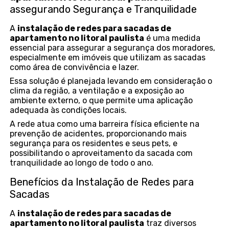
assegurando Segurança e Tranquilidade
A
instalação de redes para sacadas de
apartamento no litoral paulista
é uma medida
essencial para assegurar a segurança dos moradores,
especialmente em imóveis que utilizam as sacadas
como área de convivência e lazer.
Essa solução é planejada levando em consideração o
clima da região, a ventilação e a exposição ao
ambiente externo, o que permite uma aplicação
adequada às condições locais.
A rede atua como uma barreira física eficiente na
prevenção de acidentes, proporcionando mais
segurança para os residentes e seus pets, e
possibilitando o aproveitamento da sacada com
tranquilidade ao longo de todo o ano.
Benefícios da Instalação de Redes para
Sacadas
A
instalação de redes para sacadas de
apartamento no litoral paulista
traz diversos