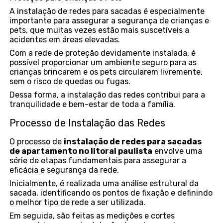
A instalação de redes para sacadas é especialmente
importante para assegurar a segurança de crianças e
pets, que muitas vezes estão mais suscetíveis a
acidentes em áreas elevadas.
Com a rede de proteção devidamente instalada, é
possível proporcionar um ambiente seguro para as
crianças brincarem e os pets circularem livremente,
sem o risco de quedas ou fugas.
Dessa forma, a instalação das redes contribui para a
tranquilidade e bem-estar de toda a família.
Processo de Instalação das Redes
O processo de
instalação de redes para sacadas
de apartamento no litoral paulista
envolve uma
série de etapas fundamentais para assegurar a
eficácia e segurança da rede.
Inicialmente, é realizada uma análise estrutural da
sacada, identificando os pontos de fixação e definindo
o melhor tipo de rede a ser utilizada.
Em seguida, são feitas as medições e cortes