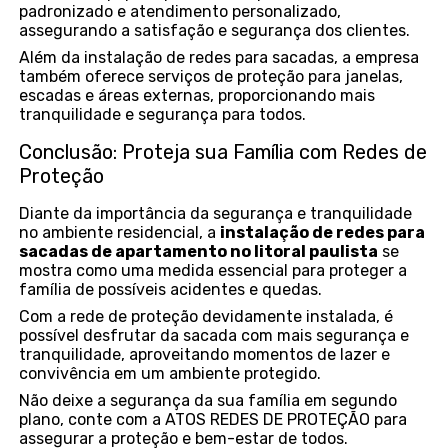
padronizado e atendimento personalizado,
assegurando a satisfação e segurança dos clientes.
Além da instalação de redes para sacadas, a empresa
também oferece serviços de proteção para janelas,
escadas e áreas externas, proporcionando mais
tranquilidade e segurança para todos.
Conclusão: Proteja sua Família com Redes de
Proteção
Diante da importância da segurança e tranquilidade
no ambiente residencial, a
instalação de redes para
sacadas de apartamento no litoral paulista
se
mostra como uma medida essencial para proteger a
família de possíveis acidentes e quedas.
Com a rede de proteção devidamente instalada, é
possível desfrutar da sacada com mais segurança e
tranquilidade, aproveitando momentos de lazer e
convivência em um ambiente protegido.
Não deixe a segurança da sua família em segundo
plano, conte com a ATOS REDES DE PROTEÇÃO para
assegurar a proteção e bem-estar de todos.