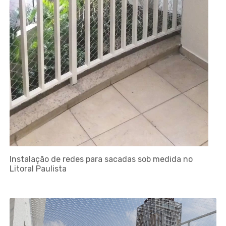
Instalação de redes para sacadas sob medida no
Litoral Paulista