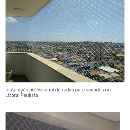
Instalação profissional de redes para sacadas no
Litoral Paulista