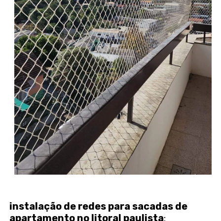
instalação de redes para sacadas de
apartamento no litoral paulista
: