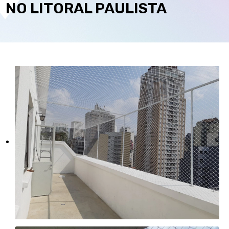
NO LITORAL PAULISTA