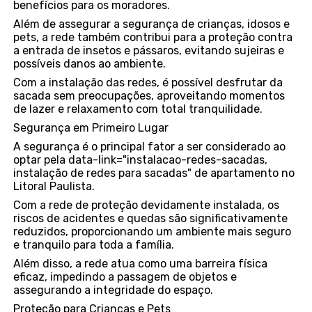
benefícios para os moradores.
Além de assegurar a segurança de crianças, idosos e
pets, a rede também contribui para a proteção contra
a entrada de insetos e pássaros, evitando sujeiras e
possíveis danos ao ambiente.
Com a instalação das redes, é possível desfrutar da
sacada sem preocupações, aproveitando momentos
de lazer e relaxamento com total tranquilidade.
Segurança em Primeiro Lugar
A segurança é o principal fator a ser considerado ao
optar pela data-link="instalacao-redes-sacadas,
instalação de redes para sacadas" de apartamento no
Litoral Paulista.
Com a rede de proteção devidamente instalada, os
riscos de acidentes e quedas são significativamente
reduzidos, proporcionando um ambiente mais seguro
e tranquilo para toda a família.
Além disso, a rede atua como uma barreira física
eficaz, impedindo a passagem de objetos e
assegurando a integridade do espaço.
Proteção para Crianças e Pets