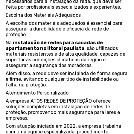
necessários para a instalação da rede, que deve ser
feita por profissionais especializados e experientes.
Escolha dos Materiais Adequados
A escolha dos materiais adequados é essencial para
assegurar a durabilidade e eficácia da rede de
proteção.
Na
instalação de redes para sacadas de
apartamento no litoral paulista
, são utilizados
materiais resistentes e de alta qualidade, capazes de
suportar as condições climáticas da região e
assegurar a segurança dos moradores.
Além disso, a rede deve ser instalada de forma segura
e firme, evitando qualquer tipo de instabilidade ou
falha na proteção.
Atendimento Personalizado
A empresa ATOS REDES DE PROTEÇÃO oferece
soluções completas em instalação de redes de
proteção, promovendo mais segurança para lares e
empresas.
Com atuação iniciada em 2022, a empresa trabalha
com uma equipe especializada, procedimento