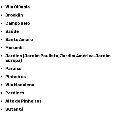
Vila Olímpia
Brooklin
Campo Belo
Saúde
Santo Amaro
Morumbi
Jardins (Jardim Paulista, Jardim América, Jardim
Europa)
Paraíso
Pinheiros
Vila Madalena
Perdizes
Alto de Pinheiros
Butantã