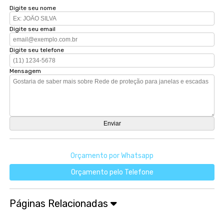
Digite seu nome
Digite seu email
Digite seu telefone
Mensagem
Orçamento por Whatsapp
Orçamento pelo Telefone
Páginas Relacionadas