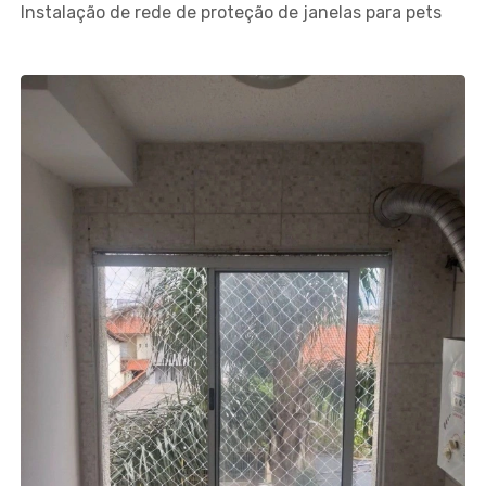
Instalação de rede de proteção de janelas para pets