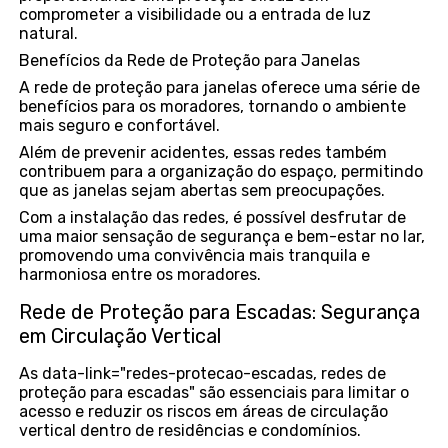
comprometer a visibilidade ou a entrada de luz
natural.
Benefícios da Rede de Proteção para Janelas
A rede de proteção para janelas oferece uma série de
benefícios para os moradores, tornando o ambiente
mais seguro e confortável.
Além de prevenir acidentes, essas redes também
contribuem para a organização do espaço, permitindo
que as janelas sejam abertas sem preocupações.
Com a instalação das redes, é possível desfrutar de
uma maior sensação de segurança e bem-estar no lar,
promovendo uma convivência mais tranquila e
harmoniosa entre os moradores.
Rede de Proteção para Escadas: Segurança
em Circulação Vertical
As data-link="redes-protecao-escadas, redes de
proteção para escadas" são essenciais para limitar o
acesso e reduzir os riscos em áreas de circulação
vertical dentro de residências e condomínios.