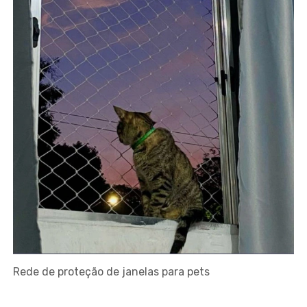
Rede de proteção de janelas para pets