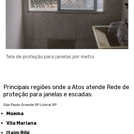
Tela de proteção para janelas por metro
Principais regiões onde a Atos atende Rede de
proteção para janelas e escadas:
São Paulo
Grande SP
Litoral SP
Moema
Vila Mariana
Itaim Bibi