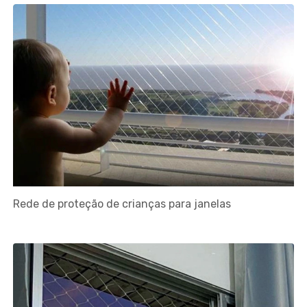
Rede de proteção de crianças para janelas