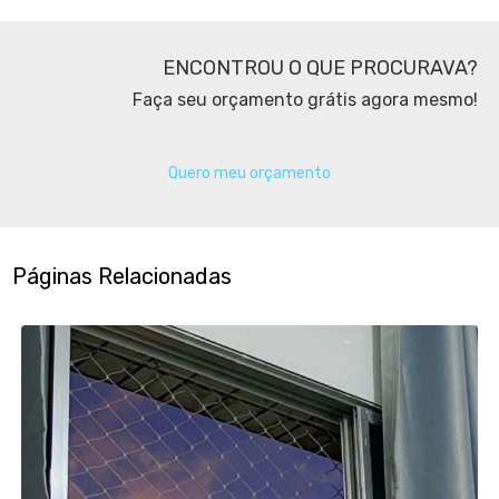
ENCONTROU O QUE PROCURAVA?
Faça seu orçamento grátis agora mesmo!
Quero meu orçamento
Páginas Relacionadas