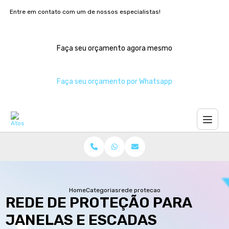
Entre em contato com um de nossos especialistas!
Faça seu orçamento agora mesmo
Faça seu orçamento por Whatsapp
Home
Categorias
rede protecao janelas escadas
REDE DE PROTEÇÃO PARA
JANELAS E ESCADAS