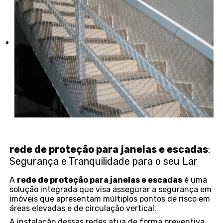
rede de proteção para janelas e escadas
:
Segurança e Tranquilidade para o seu Lar
A
rede de proteção para janelas e escadas
é uma
solução integrada que visa assegurar a segurança em
imóveis que apresentam múltiplos pontos de risco em
áreas elevadas e de circulação vertical.
A instalação dessas redes atua de forma preventiva,