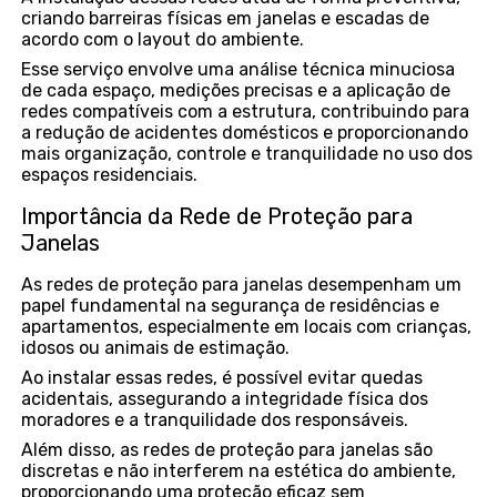
criando barreiras físicas em janelas e escadas de
acordo com o layout do ambiente.
Esse serviço envolve uma análise técnica minuciosa
de cada espaço, medições precisas e a aplicação de
redes compatíveis com a estrutura, contribuindo para
a redução de acidentes domésticos e proporcionando
mais organização, controle e tranquilidade no uso dos
espaços residenciais.
Importância da Rede de Proteção para
Janelas
As redes de proteção para janelas desempenham um
papel fundamental na segurança de residências e
apartamentos, especialmente em locais com crianças,
idosos ou animais de estimação.
Ao instalar essas redes, é possível evitar quedas
acidentais, assegurando a integridade física dos
moradores e a tranquilidade dos responsáveis.
Além disso, as redes de proteção para janelas são
discretas e não interferem na estética do ambiente,
proporcionando uma proteção eficaz sem