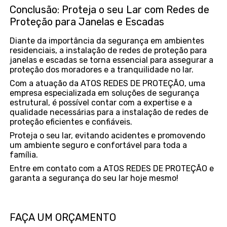
Conclusão: Proteja o seu Lar com Redes de
Proteção para Janelas e Escadas
Diante da importância da segurança em ambientes
residenciais, a instalação de redes de proteção para
janelas e escadas se torna essencial para assegurar a
proteção dos moradores e a tranquilidade no lar.
Com a atuação da ATOS REDES DE PROTEÇÃO, uma
empresa especializada em soluções de segurança
estrutural, é possível contar com a expertise e a
qualidade necessárias para a instalação de redes de
proteção eficientes e confiáveis.
Proteja o seu lar, evitando acidentes e promovendo
um ambiente seguro e confortável para toda a
família.
Entre em contato com a ATOS REDES DE PROTEÇÃO e
garanta a segurança do seu lar hoje mesmo!
FAÇA UM ORÇAMENTO