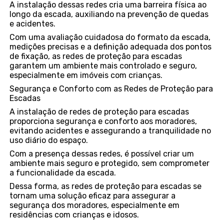
A instalação dessas redes cria uma barreira física ao
longo da escada, auxiliando na prevenção de quedas
e acidentes.
Com uma avaliação cuidadosa do formato da escada,
medições precisas e a definição adequada dos pontos
de fixação, as redes de proteção para escadas
garantem um ambiente mais controlado e seguro,
especialmente em imóveis com crianças.
Segurança e Conforto com as Redes de Proteção para
Escadas
A instalação de redes de proteção para escadas
proporciona segurança e conforto aos moradores,
evitando acidentes e assegurando a tranquilidade no
uso diário do espaço.
Com a presença dessas redes, é possível criar um
ambiente mais seguro e protegido, sem comprometer
a funcionalidade da escada.
Dessa forma, as redes de proteção para escadas se
tornam uma solução eficaz para assegurar a
segurança dos moradores, especialmente em
residências com crianças e idosos.