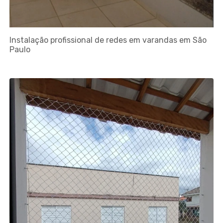
Instalação profissional de redes em varandas em São
Paulo