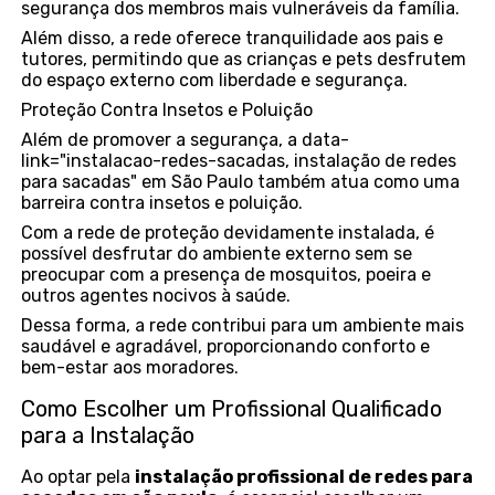
segurança dos membros mais vulneráveis da família.
Além disso, a rede oferece tranquilidade aos pais e
tutores, permitindo que as crianças e pets desfrutem
do espaço externo com liberdade e segurança.
Proteção Contra Insetos e Poluição
Além de promover a segurança, a data-
link="instalacao-redes-sacadas, instalação de redes
para sacadas" em São Paulo também atua como uma
barreira contra insetos e poluição.
Com a rede de proteção devidamente instalada, é
possível desfrutar do ambiente externo sem se
preocupar com a presença de mosquitos, poeira e
outros agentes nocivos à saúde.
Dessa forma, a rede contribui para um ambiente mais
saudável e agradável, proporcionando conforto e
bem-estar aos moradores.
Como Escolher um Profissional Qualificado
para a Instalação
Ao optar pela
instalação profissional de redes para