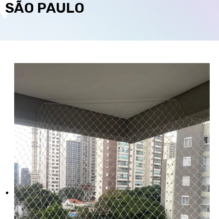
SÃO PAULO