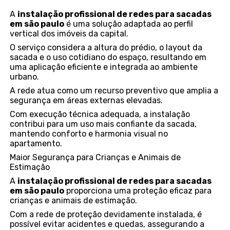
A
instalação profissional de redes para sacadas
em são paulo
é uma solução adaptada ao perfil
vertical dos imóveis da capital.
O serviço considera a altura do prédio, o layout da
sacada e o uso cotidiano do espaço, resultando em
uma aplicação eficiente e integrada ao ambiente
urbano.
A rede atua como um recurso preventivo que amplia a
segurança em áreas externas elevadas.
Com execução técnica adequada, a instalação
contribui para um uso mais confiante da sacada,
mantendo conforto e harmonia visual no
apartamento.
Maior Segurança para Crianças e Animais de
Estimação
A
instalação profissional de redes para sacadas
em são paulo
proporciona uma proteção eficaz para
crianças e animais de estimação.
Com a rede de proteção devidamente instalada, é
possível evitar acidentes e quedas, assegurando a