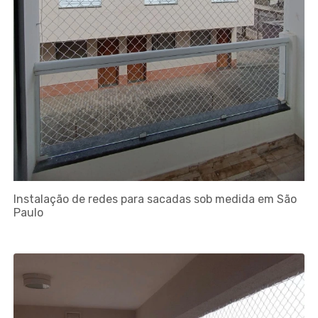
Instalação de redes para sacadas sob medida em São
Paulo