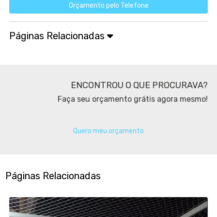
Orçamento pelo Telefone
Páginas Relacionadas
ENCONTROU O QUE PROCURAVA?
Faça seu orçamento grátis agora mesmo!
Quero meu orçamento
Páginas Relacionadas