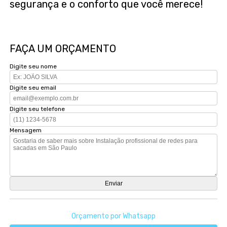
segurança e o conforto que você merece!
FAÇA UM ORÇAMENTO
Digite seu nome
Digite seu email
Digite seu telefone
Mensagem
Orçamento por Whatsapp