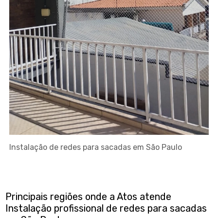
Instalação de redes para sacadas em São Paulo
Principais regiões onde a Atos atende
Instalação profissional de redes para sacadas