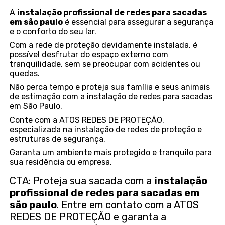
A
instalação profissional de redes para sacadas
em são paulo
é essencial para assegurar a segurança
e o conforto do seu lar.
Com a rede de proteção devidamente instalada, é
possível desfrutar do espaço externo com
tranquilidade, sem se preocupar com acidentes ou
quedas.
Não perca tempo e proteja sua família e seus animais
de estimação com a instalação de redes para sacadas
em São Paulo.
Conte com a ATOS REDES DE PROTEÇÃO,
especializada na instalação de redes de proteção e
estruturas de segurança.
Garanta um ambiente mais protegido e tranquilo para
sua residência ou empresa.
CTA: Proteja sua sacada com a
instalação
profissional de redes para sacadas em
são paulo
. Entre em contato com a ATOS
REDES DE PROTEÇÃO e garanta a