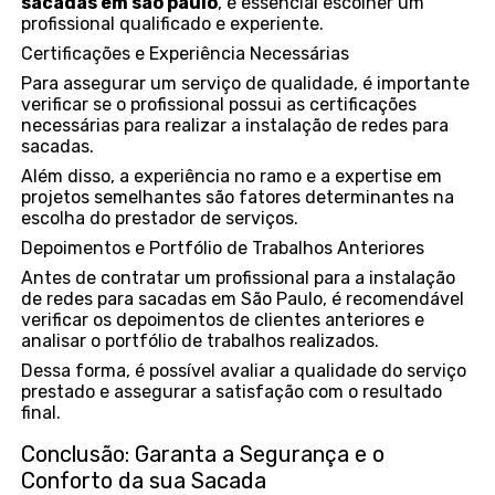
sacadas em são paulo
, é essencial escolher um
profissional qualificado e experiente.
Certificações e Experiência Necessárias
Para assegurar um serviço de qualidade, é importante
verificar se o profissional possui as certificações
necessárias para realizar a instalação de redes para
sacadas.
Além disso, a experiência no ramo e a expertise em
projetos semelhantes são fatores determinantes na
escolha do prestador de serviços.
Depoimentos e Portfólio de Trabalhos Anteriores
Antes de contratar um profissional para a instalação
de redes para sacadas em São Paulo, é recomendável
verificar os depoimentos de clientes anteriores e
analisar o portfólio de trabalhos realizados.
Dessa forma, é possível avaliar a qualidade do serviço
prestado e assegurar a satisfação com o resultado
final.
Conclusão: Garanta a Segurança e o
Conforto da sua Sacada