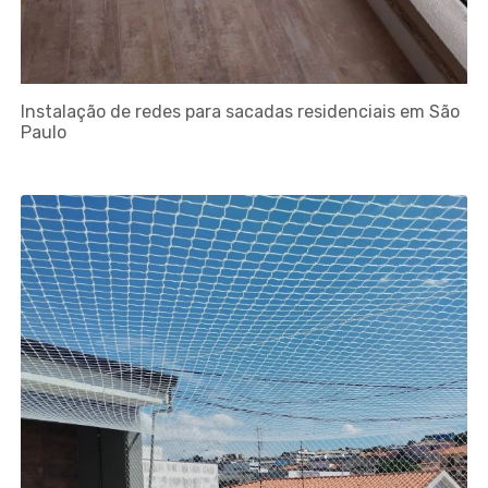
Instalação de redes para sacadas residenciais em São
Paulo