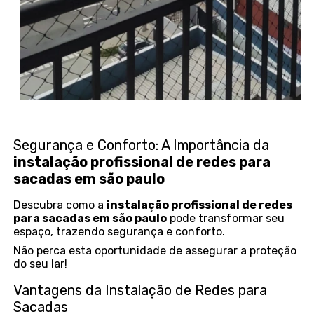
Segurança e Conforto: A Importância da
instalação profissional de redes para
sacadas em são paulo
Descubra como a
instalação profissional de redes
para sacadas em são paulo
pode transformar seu
espaço, trazendo segurança e conforto.
Não perca esta oportunidade de assegurar a proteção
do seu lar!
Vantagens da Instalação de Redes para
Sacadas