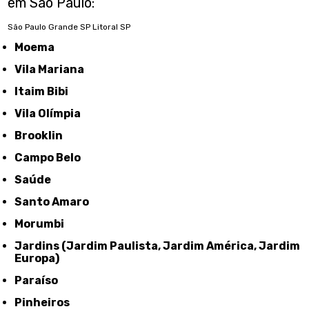
em São Paulo:
São Paulo
Grande SP
Litoral SP
Moema
Vila Mariana
Itaim Bibi
Vila Olímpia
Brooklin
Campo Belo
Saúde
Santo Amaro
Morumbi
Jardins (Jardim Paulista, Jardim América, Jardim
Europa)
Paraíso
Pinheiros