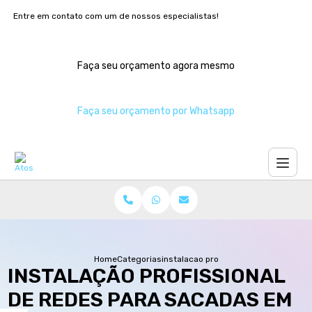
Entre em contato com um de nossos especialistas!
Faça seu orçamento agora mesmo
Faça seu orçamento por Whatsapp
Home
Categorias
instalacao profissional redes sacada
INSTALAÇÃO PROFISSIONAL
DE REDES PARA SACADAS EM