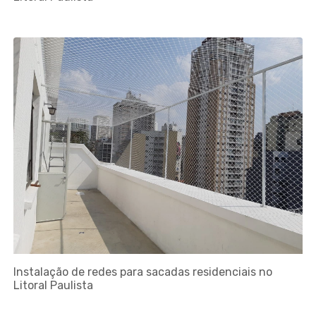
Instalação de redes para sacadas residenciais no
Litoral Paulista