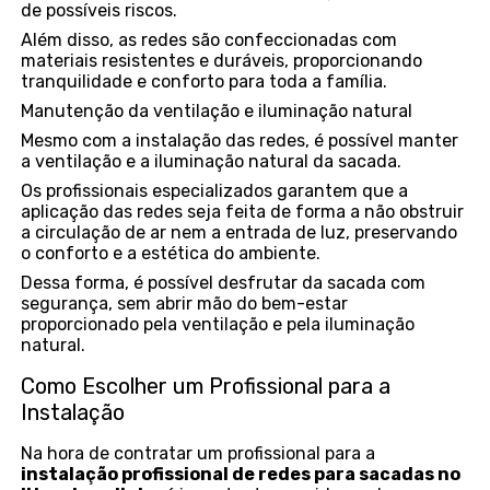
de possíveis riscos.
Além disso, as redes são confeccionadas com
materiais resistentes e duráveis, proporcionando
tranquilidade e conforto para toda a família.
Manutenção da ventilação e iluminação natural
Mesmo com a instalação das redes, é possível manter
a ventilação e a iluminação natural da sacada.
Os profissionais especializados garantem que a
aplicação das redes seja feita de forma a não obstruir
a circulação de ar nem a entrada de luz, preservando
o conforto e a estética do ambiente.
Dessa forma, é possível desfrutar da sacada com
segurança, sem abrir mão do bem-estar
proporcionado pela ventilação e pela iluminação
natural.
Como Escolher um Profissional para a
Instalação
Na hora de contratar um profissional para a
instalação profissional de redes para sacadas no