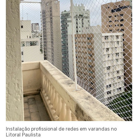
Instalação profissional de redes em varandas no
Litoral Paulista