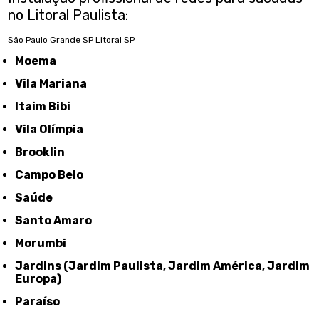
no Litoral Paulista:
São Paulo
Grande SP
Litoral SP
Moema
Vila Mariana
Itaim Bibi
Vila Olímpia
Brooklin
Campo Belo
Saúde
Santo Amaro
Morumbi
Jardins (Jardim Paulista, Jardim América, Jardim
Europa)
Paraíso