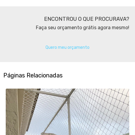
ENCONTROU O QUE PROCURAVA?
Faça seu orçamento grátis agora mesmo!
Quero meu orçamento
Páginas Relacionadas