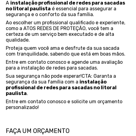
A
instalação profissional de redes para sacadas
no litoral paulista
é essencial para assegurar a
segurança e o conforto da sua família.
Ao escolher um profissional qualificado e experiente,
como a ATOS REDES DE PROTEÇÃO, você tem a
certeza de um serviço bem executado e de alta
qualidade.
Proteja quem você ama e desfrute da sua sacada
com tranquilidade, sabendo que está em boas mãos.
Entre em contato conosco e agende uma avaliação
para a instalação de redes para sacadas.
Sua segurança não pode esperar!CTA: Garanta a
segurança da sua família com a
instalação
profissional de redes para sacadas no litoral
paulista
.
Entre em contato conosco e solicite um orçamento
personalizado!
FAÇA UM ORÇAMENTO