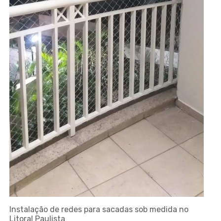
Instalação de redes para sacadas sob medida no
Litoral Paulista