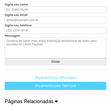
Digite seu nome
Digite seu email
Digite seu telefone
Mensagem
Orçamento por Whatsapp
Orçamento pelo Telefone
Páginas Relacionadas