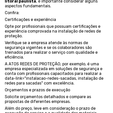
litoral paulista
, é importante considerar alguns
aspectos fundamentais.
Confira:
Certificações e experiência
Opte por profissionais que possuam certificações e
experiência comprovada na instalação de redes de
proteção.
Verifique se a empresa atende às normas de
segurança vigentes e se os colaboradores são
treinados para realizar o serviço com qualidade e
eficiência.
A ATOS REDES DE PROTEÇÃO, por exemplo, é uma
empresa especializada em soluções de segurança e
conta com profissionais capacitados para realizar a
data-link="instalacao-redes-sacadas, instalação de
redes para sacadas" com excelência.
Orçamentos e prazos de execução
Solicite orçamentos detalhados e compare as
propostas de diferentes empresas.
Além do preço, leve em consideração o prazo de