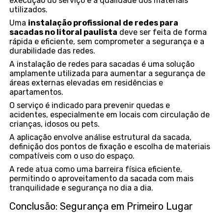
execução do serviço e a qualidade dos materiais
utilizados.
Uma
instalação profissional de redes para
sacadas no litoral paulista
deve ser feita de forma
rápida e eficiente, sem comprometer a segurança e a
durabilidade das redes.
A instalação de redes para sacadas é uma solução
amplamente utilizada para aumentar a segurança de
áreas externas elevadas em residências e
apartamentos.
O serviço é indicado para prevenir quedas e
acidentes, especialmente em locais com circulação de
crianças, idosos ou pets.
A aplicação envolve análise estrutural da sacada,
definição dos pontos de fixação e escolha de materiais
compatíveis com o uso do espaço.
A rede atua como uma barreira física eficiente,
permitindo o aproveitamento da sacada com mais
tranquilidade e segurança no dia a dia.
Conclusão: Segurança em Primeiro Lugar