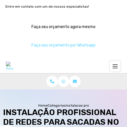
Entre em contato com um de nossos especialistas!
Faça seu orçamento agora mesmo
Faça seu orçamento por Whatsapp
Home
Categorias
instalacao profissional redes sacadas 
INSTALAÇÃO PROFISSIONAL
DE REDES PARA SACADAS NO