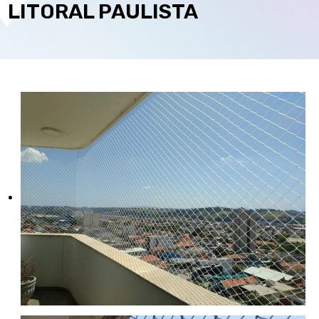
LITORAL PAULISTA