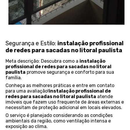
Segurança e Estilo:
instalação profissional
de redes para sacadas no litoral paulista
Meta descrição: Descubra como a
instalação
profissional de redes para sacadas no litoral
paulista
promove segurança e conforto para sua
família.
Conheça as melhores práticas e entre em contato
para uma avaliação!
instalação profissional de
redes para sacadas no litoral paulista
atende
imóveis que fazem uso frequente de áreas externas e
necessitam de proteção adicional em locais elevados.
O serviço é planejado considerando as condições
ambientais da região, como ventilação intensa e
exposição ao clima.