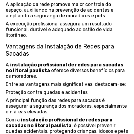
A aplicação da rede promove maior controle do
espaço, auxiliando na prevenção de acidentes e
ampliando a segurança de moradores e pets.
A execução profissional assegura um resultado
funcional, durável e adequado ao estilo de vida
litorâneo.
Vantagens da Instalação de Redes para
Sacadas
A
instalação profissional de redes para sacadas
no litoral paulista
oferece diversos benefícios para
os moradores.
Entre as vantagens mais significativas, destacam-se:
Proteção contra quedas e acidentes
A principal função das redes para sacadas é
assegurar a segurança dos moradores, especialmente
em áreas elevadas.
Com a
instalação profissional de redes para
sacadas no litoral paulista
, é possível prevenir
quedas acidentais, protegendo crianças, idosos e pets