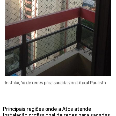
Instalação de redes para sacadas no Litoral Paulista
Principais regiões onde a Atos atende
Instalação profissional de redes para sacadas