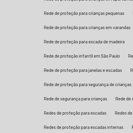
Rede de proteção para crianças pequenas
Rede de proteção para crianças em varandas
Rede de proteção para escada de madeira
Rede de proteção infantil em São Paulo
Rede de proteção para janelas e escadas
Rede de proteção para segurança de crianças
Rede de segurança para crianças
Rede de
Redes de proteção para escadas
Redes d
Redes de proteção para escadas internas