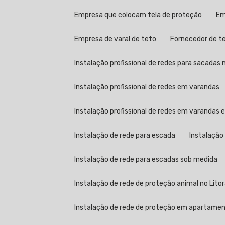
Empresa que colocam tela de proteção
E
Empresa de varal de teto
Fornecedor de t
Instalação profissional de redes para sacadas n
Instalação profissional de redes em varandas
Instalação profissional de redes em varandas
Instalação de rede para escada
Instalação
Instalação de rede para escadas sob medida
Instalação de rede de proteção animal no Litor
Instalação de rede de proteção em apartame