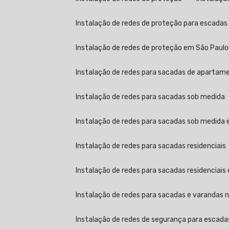
Instalação de redes de proteção para escada
Instalação de redes de proteção em São Paulo
Instalação de redes para sacadas de apartamen
Instalação de redes para sacadas sob medida
Instalação de redes para sacadas sob medida
Instalação de redes para sacadas residenciais
Instalação de redes para sacadas residenciais
Instalação de redes para sacadas e varandas no
Instalação de redes de segurança para escada