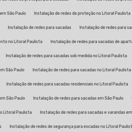
s em São Paulo
Instalação de redes de proteção no Litoral Paulista
Instalação de redes para sacadas
Instalação de redes para 
to no Litoral Paulista
Instalação de redes para sacadas de apa
Instalação de redes para sacadas sob medida no Litoral Paulista
 em São Paulo
Instalação de redes para sacadas no Litoral Paulista
Instalação de redes para sacadas residenciais no Litoral Paulista
 em São Paulo
Instalação de redes para sacadas em São Paulo
 Litoral Paulista
Instalação de redes para sacadas e varandas e
s
Instalação de redes de segurança para escadas no Litoral Paulis