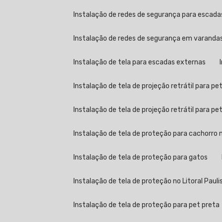
Instalação de redes de segurança para escad
Instalação de redes de segurança em varandas 
Instalação de tela para escadas externas
Instalação de tela de projeção retrátil para pe
Instalação de tela de projeção retrátil para p
Instalação de tela de proteção para cachorro n
Instalação de tela de proteção para gatos
Instalação de tela de proteção no Litoral Pauli
Instalação de tela de proteção para pet preta