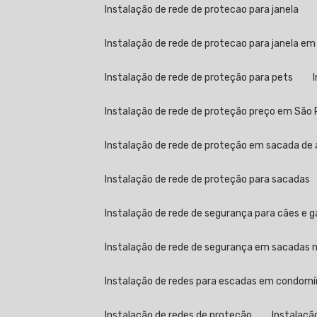
Instalação de rede de protecao para janela
Instalação de rede de protecao para janela em
Instalação de rede de proteção para pets
Instalação de rede de proteção preço em São 
Instalação de rede de proteção em sacada de 
Instalação de rede de proteção para sacadas
Instalação de rede de segurança para cães e 
Instalação de rede de segurança em sacadas no
Instalação de redes para escadas em condomí
Instalação de redes de proteção
Instalaçã