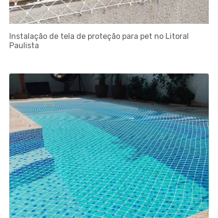
Instalação de tela de proteção para pet no Litoral
Paulista