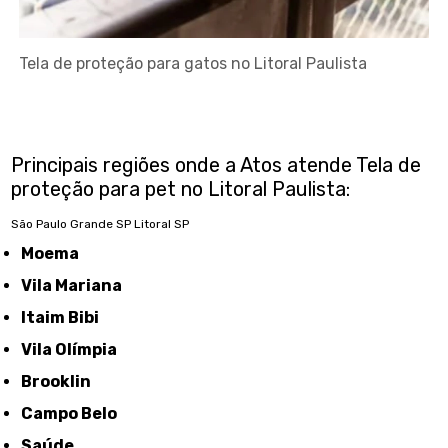
Tela de proteção para gatos no Litoral Paulista
Principais regiões onde a Atos atende Tela de
proteção para pet no Litoral Paulista:
São Paulo
Grande SP
Litoral SP
Moema
Vila Mariana
Itaim Bibi
Vila Olímpia
Brooklin
Campo Belo
Saúde