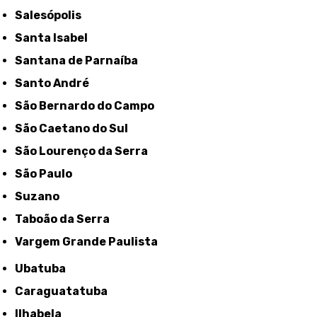
Salesópolis
Santa Isabel
Santana de Parnaíba
Santo André
São Bernardo do Campo
São Caetano do Sul
São Lourenço da Serra
São Paulo
Suzano
Taboão da Serra
Vargem Grande Paulista
Ubatuba
Caraguatatuba
Ilhabela