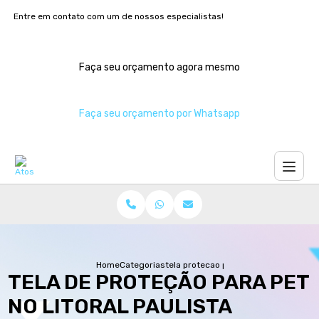
Entre em contato com um de nossos especialistas!
Faça seu orçamento agora mesmo
Faça seu orçamento por Whatsapp
Home
Categorias
tela protecao pet no litoral paulista
TELA DE PROTEÇÃO PARA PET
NO LITORAL PAULISTA