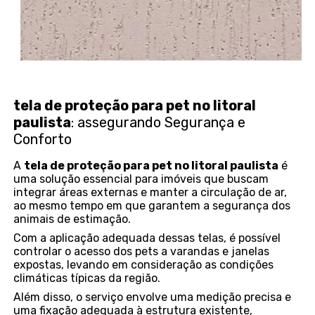
tela de proteção para pet no litoral
paulista
: assegurando Segurança e
Conforto
A
tela de proteção para pet no litoral paulista
é
uma solução essencial para imóveis que buscam
integrar áreas externas e manter a circulação de ar,
ao mesmo tempo em que garantem a segurança dos
animais de estimação.
Com a aplicação adequada dessas telas, é possível
controlar o acesso dos pets a varandas e janelas
expostas, levando em consideração as condições
climáticas típicas da região.
Além disso, o serviço envolve uma medição precisa e
uma fixação adequada à estrutura existente,