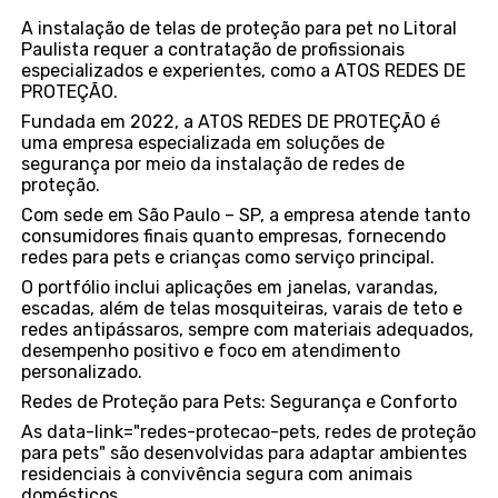
A instalação de telas de proteção para pet no Litoral
Paulista requer a contratação de profissionais
especializados e experientes, como a ATOS REDES DE
PROTEÇÃO.
Fundada em 2022, a ATOS REDES DE PROTEÇÃO é
uma empresa especializada em soluções de
segurança por meio da instalação de redes de
proteção.
Com sede em São Paulo – SP, a empresa atende tanto
consumidores finais quanto empresas, fornecendo
redes para pets e crianças como serviço principal.
O portfólio inclui aplicações em janelas, varandas,
escadas, além de telas mosquiteiras, varais de teto e
redes antipássaros, sempre com materiais adequados,
desempenho positivo e foco em atendimento
personalizado.
Redes de Proteção para Pets: Segurança e Conforto
As data-link="redes-protecao-pets, redes de proteção
para pets" são desenvolvidas para adaptar ambientes
residenciais à convivência segura com animais
domésticos.