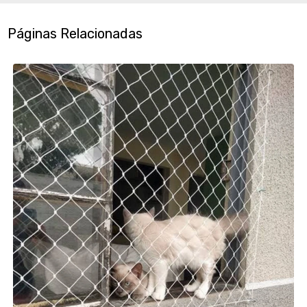
Páginas Relacionadas