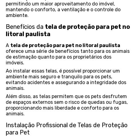
permitindo um maior aproveitamento do imóvel,
mantendo o conforto, a ventilação e o controle do
ambiente.
Benefícios da
tela de proteção para pet no
litoral paulista
A
tela de proteção para pet no litoral paulista
oferece uma série de benefícios tanto para os animais
de estimação quanto para os proprietários dos
imóveis.
Ao instalar essas telas, é possível proporcionar um
ambiente mais seguro e tranquilo para os pets,
evitando acidentes e assegurando a integridade dos
animais.
Além disso, as telas permitem que os pets desfrutem
de espaços externos sem o risco de quedas ou fugas,
proporcionando mais liberdade e conforto para os
animais.
Instalação Profissional de Telas de Proteção
para Pet