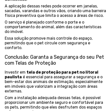
A aplicação dessas redes pode ocorrer em janelas,
sacadas, varandas e outros vãos, criando uma barreira
física preventiva que limita o acesso a áreas de risco.
O serviço é planejado conforme o porte e o
comportamento do animal, além das características
do imóvel.
Essa solução promove mais controle do espaço,
permitindo que o pet circule com segurança e
conforto.
Conclusão: Garanta a Segurança do seu Pet
com Telas de Proteção
Investir em
tela de proteção para pet no litoral
paulista
é essencial para assegurar a segurança e o
bem-estar dos animais de estimação, especialmente
em imóveis que valorizam a integração com áreas
externas.
Com a instalação adequada dessas telas, é possível
proporcionar um ambiente seguro e confortável para
os pets, permitindo que eles desfrutem dos espaços