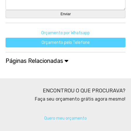
Orçamento por Whatsapp
Orçamento pelo Telefone
Páginas Relacionadas
ENCONTROU O QUE PROCURAVA?
Faça seu orçamento grátis agora mesmo!
Quero meu orçamento