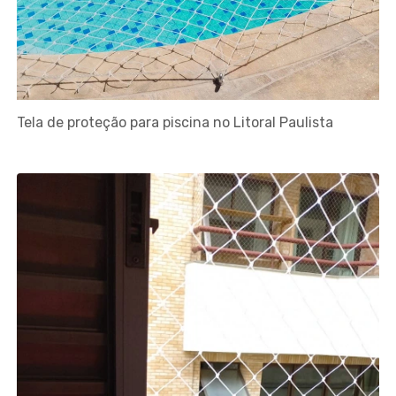
Tela de proteção para piscina no Litoral Paulista