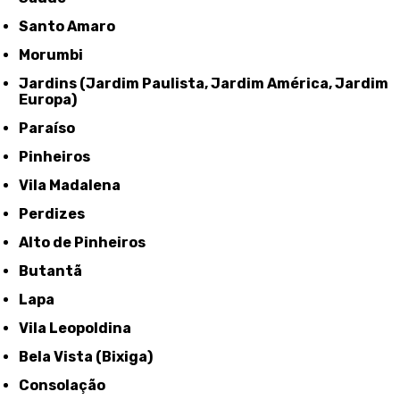
Santo Amaro
Morumbi
Jardins (Jardim Paulista, Jardim América, Jardim
Europa)
Paraíso
Pinheiros
Vila Madalena
Perdizes
Alto de Pinheiros
Butantã
Lapa
Vila Leopoldina
Bela Vista (Bixiga)
Consolação