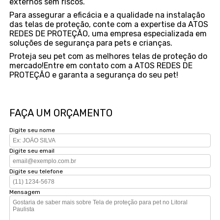
externos sem riscos.
Para assegurar a eficácia e a qualidade na instalação
das telas de proteção, conte com a expertise da ATOS
REDES DE PROTEÇÃO, uma empresa especializada em
soluções de segurança para pets e crianças.
Proteja seu pet com as melhores telas de proteção do
mercado!Entre em contato com a ATOS REDES DE
PROTEÇÃO e garanta a segurança do seu pet!
FAÇA UM ORÇAMENTO
Digite seu nome
Digite seu email
Digite seu telefone
Mensagem