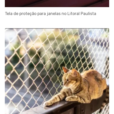
Tela de proteção para janelas no Litoral Paulista