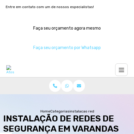
Entre em contato com um de nossos especialistas!
Faça seu orçamento agora mesmo
Faça seu orçamento por Whatsapp
Home
Categorias
instalacao redes seguranca varandas 
INSTALAÇÃO DE REDES DE
SEGURANÇA EM VARANDAS