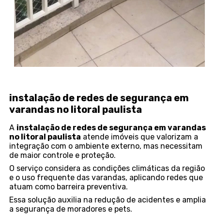
instalação de redes de segurança em
varandas no litoral paulista
A
instalação de redes de segurança em varandas
no litoral paulista
atende imóveis que valorizam a
integração com o ambiente externo, mas necessitam
de maior controle e proteção.
O serviço considera as condições climáticas da região
e o uso frequente das varandas, aplicando redes que
atuam como barreira preventiva.
Essa solução auxilia na redução de acidentes e amplia
a segurança de moradores e pets.