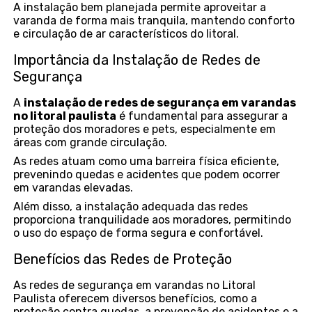
A instalação bem planejada permite aproveitar a
varanda de forma mais tranquila, mantendo conforto
e circulação de ar característicos do litoral.
Importância da Instalação de Redes de
Segurança
A
instalação de redes de segurança em varandas
no litoral paulista
é fundamental para assegurar a
proteção dos moradores e pets, especialmente em
áreas com grande circulação.
As redes atuam como uma barreira física eficiente,
prevenindo quedas e acidentes que podem ocorrer
em varandas elevadas.
Além disso, a instalação adequada das redes
proporciona tranquilidade aos moradores, permitindo
o uso do espaço de forma segura e confortável.
Benefícios das Redes de Proteção
As redes de segurança em varandas no Litoral
Paulista oferecem diversos benefícios, como a
proteção contra quedas, a prevenção de acidentes e a