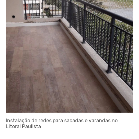
Instalação de redes para sacadas e varandas no
Litoral Paulista