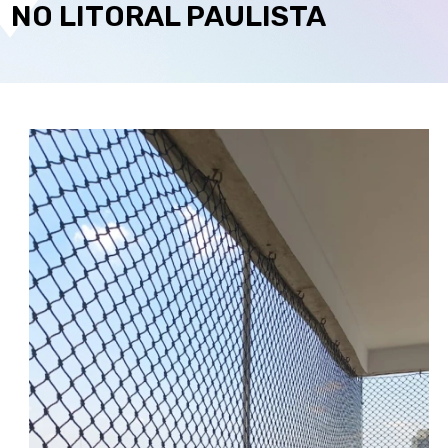
NO LITORAL PAULISTA