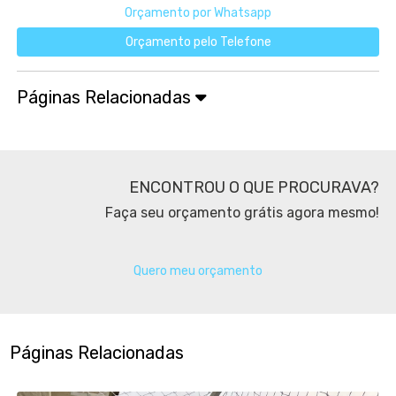
Orçamento por Whatsapp
Orçamento pelo Telefone
Páginas Relacionadas
ENCONTROU O QUE PROCURAVA?
Faça seu orçamento grátis agora mesmo!
Quero meu orçamento
Páginas Relacionadas