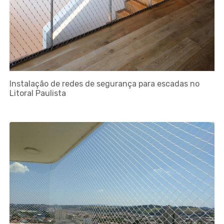
Instalação de redes de segurança para escadas no
Litoral Paulista