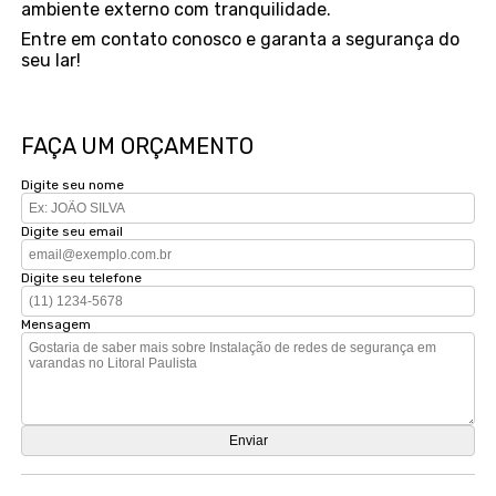
ambiente externo com tranquilidade.
Entre em contato conosco e garanta a segurança do
seu lar!
FAÇA UM ORÇAMENTO
Digite seu nome
Digite seu email
Digite seu telefone
Mensagem