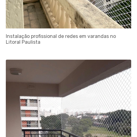
Instalação profissional de redes em varandas no
Litoral Paulista