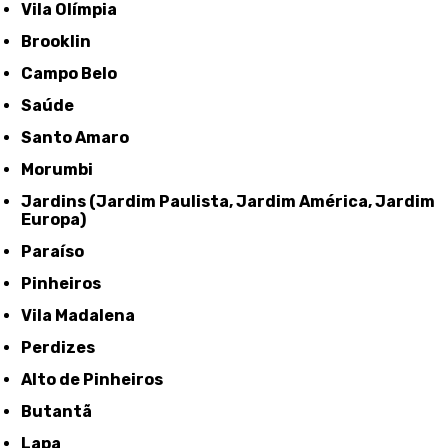
Vila Olímpia
Brooklin
Campo Belo
Saúde
Santo Amaro
Morumbi
Jardins (Jardim Paulista, Jardim América, Jardim
Europa)
Paraíso
Pinheiros
Vila Madalena
Perdizes
Alto de Pinheiros
Butantã
Lapa