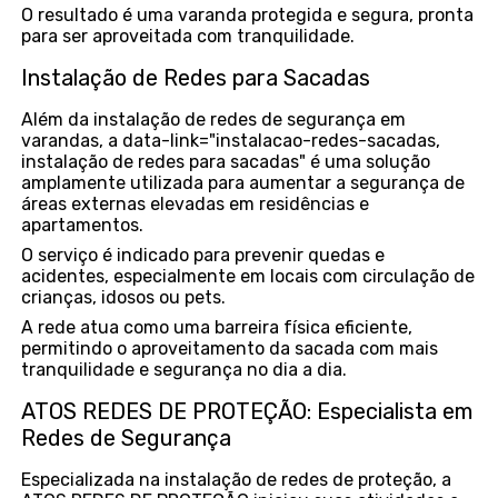
O resultado é uma varanda protegida e segura, pronta
para ser aproveitada com tranquilidade.
Instalação de Redes para Sacadas
Além da instalação de redes de segurança em
varandas, a data-link="instalacao-redes-sacadas,
instalação de redes para sacadas" é uma solução
amplamente utilizada para aumentar a segurança de
áreas externas elevadas em residências e
apartamentos.
O serviço é indicado para prevenir quedas e
acidentes, especialmente em locais com circulação de
crianças, idosos ou pets.
A rede atua como uma barreira física eficiente,
permitindo o aproveitamento da sacada com mais
tranquilidade e segurança no dia a dia.
ATOS REDES DE PROTEÇÃO: Especialista em
Redes de Segurança
Especializada na instalação de redes de proteção, a