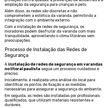
ampliação da segurança para crianças e pets.
Além disso, as redes são discretas e não
comprometem a estética da varanda, permitindo a
integração com o ambiente externo.
Com a instalação de redes de segurança, os
moradores podem desfrutar da varanda com mais
tranquilidade, aproveitando o clima litorâneo sem
preocupações.
Processo de Instalação das Redes de
Segurança
A
instalação de redes de segurança em varandas
no litoral paulista
segue um processo cuidadoso e
preciso.
Inicialmente, é realizada uma análise do local para
identificar os pontos de fixação e as medidas
necessárias para assegurar a segurança do ambiente.
Em seguida, as redes são instaladas por profissionais
qualificados, que utilizam materiais resistentes e
duráveis.