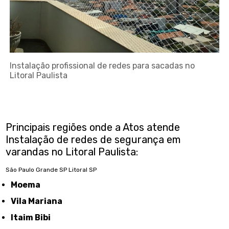
Instalação profissional de redes para sacadas no
Litoral Paulista
Principais regiões onde a Atos atende
Instalação de redes de segurança em
varandas no Litoral Paulista:
São Paulo
Grande SP
Litoral SP
Moema
Vila Mariana
Itaim Bibi