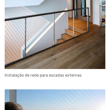
Instalação de rede para escadas externas