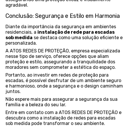
agradável.
Conclusão: Segurança e Estilo em Harmonia
Diante da importância da segurança em ambientes
residenciais, a
instalação de rede para escadas
sob medida
se destaca como uma solução eficiente e
personalizada.
A ATOS REDES DE PROTEÇÃO, empresa especializada
nesse tipo de serviço, oferece opções que aliam
proteção e estilo, assegurando a tranquilidade dos
moradores sem comprometer a estética do espaço.
Portanto, ao investir em redes de proteção para
escadas, é possível desfrutar de um ambiente seguro
e harmonioso, onde a segurança e o design caminham
juntos.
Não espere mais para assegurar a segurança da sua
família e a beleza do seu lar.
Entre em contato com a ATOS REDES DE PROTEÇÃO e
descubra como a instalação de redes para escadas
sob medida pode transformar o seu ambiente.