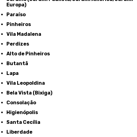
Europa)
Paraíso
Pinheiros
Vila Madalena
Perdizes
Alto de Pinheiros
Butantã
Lapa
Vila Leopoldina
Bela Vista (Bixiga)
Consolação
Higienópolis
Santa Cecília
Liberdade