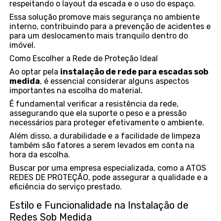
respeitando o layout da escada e o uso do espaço.
Essa solução promove mais segurança no ambiente
interno, contribuindo para a prevenção de acidentes e
para um deslocamento mais tranquilo dentro do
imóvel.
Como Escolher a Rede de Proteção Ideal
Ao optar pela
instalação de rede para escadas sob
medida
, é essencial considerar alguns aspectos
importantes na escolha do material.
É fundamental verificar a resistência da rede,
assegurando que ela suporte o peso e a pressão
necessários para proteger efetivamente o ambiente.
Além disso, a durabilidade e a facilidade de limpeza
também são fatores a serem levados em conta na
hora da escolha.
Buscar por uma empresa especializada, como a ATOS
REDES DE PROTEÇÃO, pode assegurar a qualidade e a
eficiência do serviço prestado.
Estilo e Funcionalidade na Instalação de
Redes Sob Medida