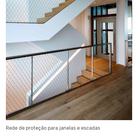
Rede de proteção para janelas e escadas