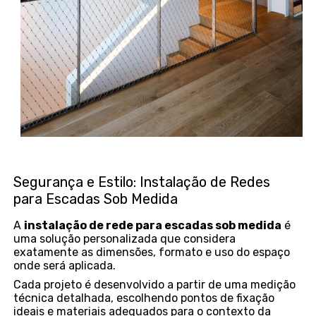
Segurança e Estilo: Instalação de Redes
para Escadas Sob Medida
A
instalação de rede para escadas sob medida
é
uma solução personalizada que considera
exatamente as dimensões, formato e uso do espaço
onde será aplicada.
Cada projeto é desenvolvido a partir de uma medição
técnica detalhada, escolhendo pontos de fixação
ideais e materiais adequados para o contexto da