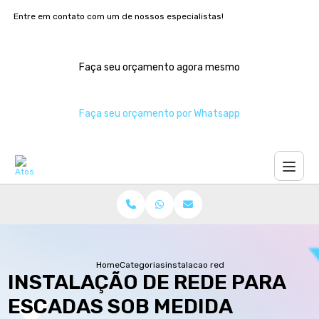
Entre em contato com um de nossos especialistas!
Faça seu orçamento agora mesmo
Faça seu orçamento por Whatsapp
Home
Categorias
instalacao rede escadas medida
INSTALAÇÃO DE REDE PARA
ESCADAS SOB MEDIDA