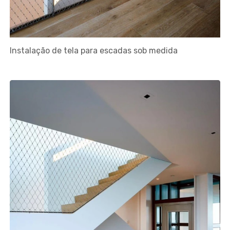
Instalação de tela para escadas sob medida