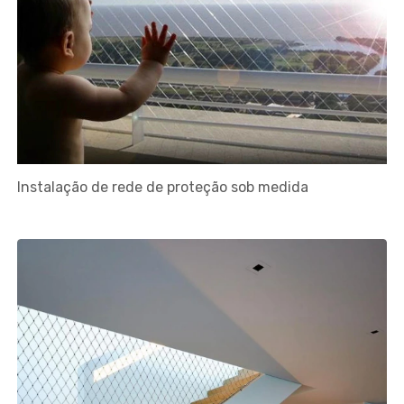
Instalação de rede de proteção sob medida