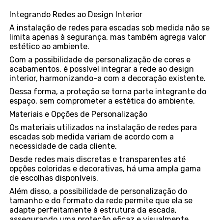
Integrando Redes ao Design Interior
A instalação de redes para escadas sob medida não se
limita apenas à segurança, mas também agrega valor
estético ao ambiente.
Com a possibilidade de personalização de cores e
acabamentos, é possível integrar a rede ao design
interior, harmonizando-a com a decoração existente.
Dessa forma, a proteção se torna parte integrante do
espaço, sem comprometer a estética do ambiente.
Materiais e Opções de Personalização
Os materiais utilizados na instalação de redes para
escadas sob medida variam de acordo com a
necessidade de cada cliente.
Desde redes mais discretas e transparentes até
opções coloridas e decorativas, há uma ampla gama
de escolhas disponíveis.
Além disso, a possibilidade de personalização do
tamanho e do formato da rede permite que ela se
adapte perfeitamente à estrutura da escada,
assegurando uma proteção eficaz e visualmente