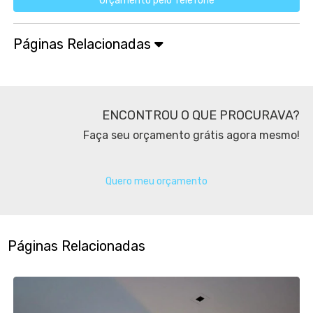
Orçamento pelo Telefone
Páginas Relacionadas
ENCONTROU O QUE PROCURAVA?
Faça seu orçamento grátis agora mesmo!
Quero meu orçamento
Páginas Relacionadas