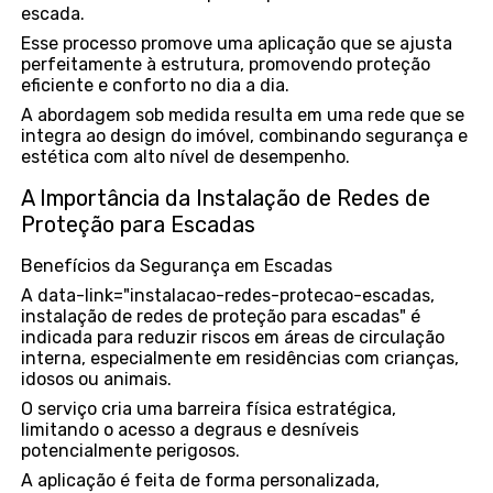
escada.
Esse processo promove uma aplicação que se ajusta
perfeitamente à estrutura, promovendo proteção
eficiente e conforto no dia a dia.
A abordagem sob medida resulta em uma rede que se
integra ao design do imóvel, combinando segurança e
estética com alto nível de desempenho.
A Importância da Instalação de Redes de
Proteção para Escadas
Benefícios da Segurança em Escadas
A data-link="instalacao-redes-protecao-escadas,
instalação de redes de proteção para escadas" é
indicada para reduzir riscos em áreas de circulação
interna, especialmente em residências com crianças,
idosos ou animais.
O serviço cria uma barreira física estratégica,
limitando o acesso a degraus e desníveis
potencialmente perigosos.
A aplicação é feita de forma personalizada,