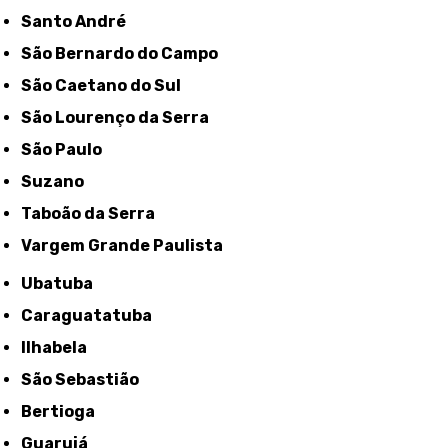
Santo André
São Bernardo do Campo
São Caetano do Sul
São Lourenço da Serra
São Paulo
Suzano
Taboão da Serra
Vargem Grande Paulista
Ubatuba
Caraguatatuba
Ilhabela
São Sebastião
Bertioga
Guarujá