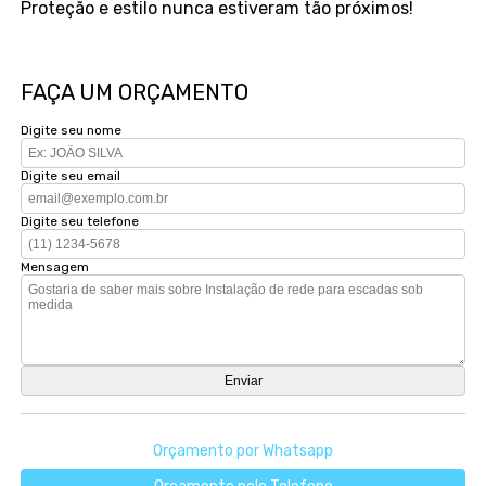
Proteção e estilo nunca estiveram tão próximos!
FAÇA UM ORÇAMENTO
Digite seu nome
Digite seu email
Digite seu telefone
Mensagem
Orçamento por Whatsapp