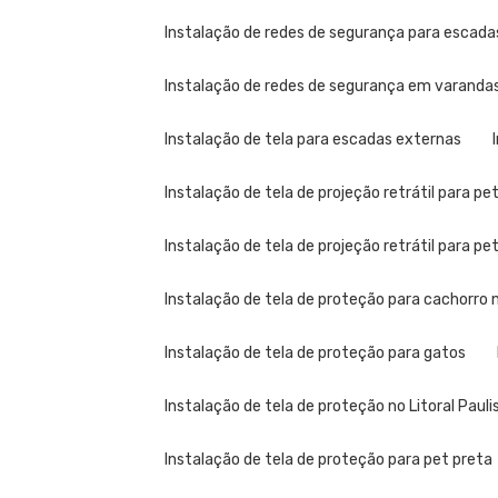
Instalação de redes de segurança para escad
Instalação de redes de segurança em varandas 
Instalação de tela para escadas externas
Instalação de tela de projeção retrátil para pe
Instalação de tela de projeção retrátil para p
Instalação de tela de proteção para cachorro n
Instalação de tela de proteção para gatos
Instalação de tela de proteção no Litoral Pauli
Instalação de tela de proteção para pet preta