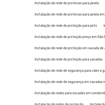
Instalação de rede de protecao para janela
Instalação de rede de protecao para janela em
Instalação de rede de proteção para pets
Instalação de rede de proteção preço em São 
Instalação de rede de proteção em sacada de 
Instalação de rede de proteção para sacadas
Instalação de rede de segurança para cães e 
Instalação de rede de segurança em sacadas no
Instalação de redes para escadas em condomí
Instalação de redes de proteção
Instalaçã