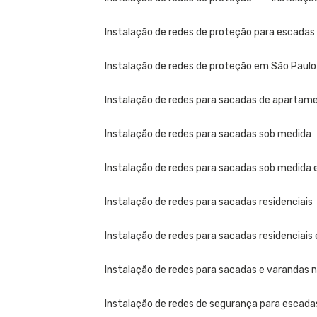
Instalação de redes de proteção para escada
Instalação de redes de proteção em São Paulo
Instalação de redes para sacadas de apartamen
Instalação de redes para sacadas sob medida
Instalação de redes para sacadas sob medida
Instalação de redes para sacadas residenciais
Instalação de redes para sacadas residenciais
Instalação de redes para sacadas e varandas no
Instalação de redes de segurança para escada