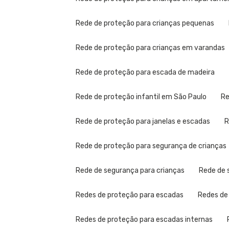
Rede de proteção para crianças pequenas
Rede de proteção para crianças em varandas
Rede de proteção para escada de madeira
Rede de proteção infantil em São Paulo
Rede de proteção para janelas e escadas
Rede de proteção para segurança de crianças
Rede de segurança para crianças
Rede de
Redes de proteção para escadas
Redes d
Redes de proteção para escadas internas