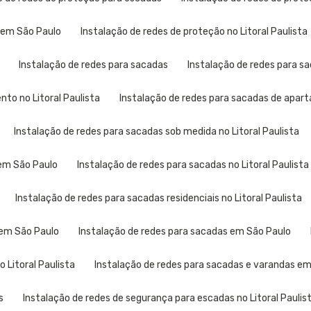
s em São Paulo
Instalação de redes de proteção no Litoral Paulista
Instalação de redes para sacadas
Instalação de redes para 
to no Litoral Paulista
Instalação de redes para sacadas de apa
Instalação de redes para sacadas sob medida no Litoral Paulista
 em São Paulo
Instalação de redes para sacadas no Litoral Paulista
Instalação de redes para sacadas residenciais no Litoral Paulista
 em São Paulo
Instalação de redes para sacadas em São Paulo
 Litoral Paulista
Instalação de redes para sacadas e varandas e
s
Instalação de redes de segurança para escadas no Litoral Paulis