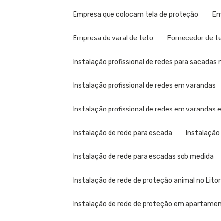
Empresa que colocam tela de proteção
E
Empresa de varal de teto
Fornecedor de t
Instalação profissional de redes para sacadas n
Instalação profissional de redes em varandas
Instalação profissional de redes em varandas
Instalação de rede para escada
Instalação
Instalação de rede para escadas sob medida
Instalação de rede de proteção animal no Litor
Instalação de rede de proteção em apartame