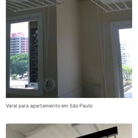
Varal para apartamento em São Paulo