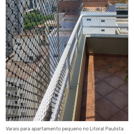
Varais para apartamento pequeno no Litoral Paulista