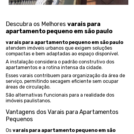
Descubra os Melhores
varais para
apartamento pequeno em são paulo
varais para apartamento pequeno em são paulo
atendem imóveis urbanos que exigem soluções
compactas e bem adaptadas ao espaço disponível.
A instalação considera o padrão construtivo dos
apartamentos e a rotina intensa da cidade.
Esses varais contribuem para organização da área de
serviço, permitindo secagem eficiente sem ocupar
áreas de circulação.
São alternativas funcionais para a realidade dos
imóveis paulistanos.
Vantagens dos Varais para Apartamentos
Pequenos
Os
varais para apartamento pequeno em são