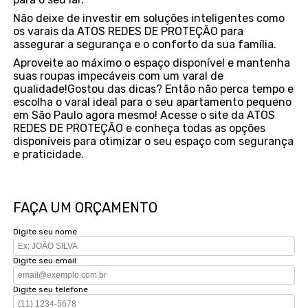
Não deixe de investir em soluções inteligentes como
os varais da ATOS REDES DE PROTEÇÃO para
assegurar a segurança e o conforto da sua família.
Aproveite ao máximo o espaço disponível e mantenha
suas roupas impecáveis com um varal de
qualidade!Gostou das dicas? Então não perca tempo e
escolha o varal ideal para o seu apartamento pequeno
em São Paulo agora mesmo! Acesse o site da ATOS
REDES DE PROTEÇÃO e conheça todas as opções
disponíveis para otimizar o seu espaço com segurança
e praticidade.
FAÇA UM ORÇAMENTO
Digite seu nome
Digite seu email
Digite seu telefone