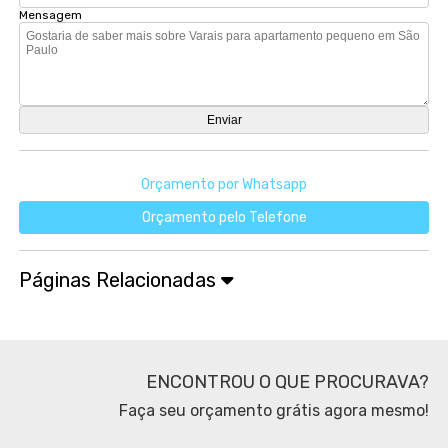
Mensagem
Orçamento por Whatsapp
Orçamento pelo Telefone
Páginas Relacionadas
ENCONTROU O QUE PROCURAVA?
Faça seu orçamento grátis agora mesmo!