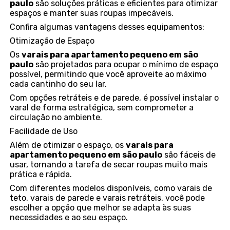
paulo
são soluções práticas e eficientes para otimizar
espaços e manter suas roupas impecáveis.
Confira algumas vantagens desses equipamentos:
Otimização de Espaço
Os
varais para apartamento pequeno em são
paulo
são projetados para ocupar o mínimo de espaço
possível, permitindo que você aproveite ao máximo
cada cantinho do seu lar.
Com opções retráteis e de parede, é possível instalar o
varal de forma estratégica, sem comprometer a
circulação no ambiente.
Facilidade de Uso
Além de otimizar o espaço, os
varais para
apartamento pequeno em são paulo
são fáceis de
usar, tornando a tarefa de secar roupas muito mais
prática e rápida.
Com diferentes modelos disponíveis, como varais de
teto, varais de parede e varais retráteis, você pode
escolher a opção que melhor se adapta às suas
necessidades e ao seu espaço.