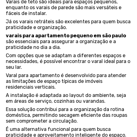
Varais de teto são ideais para espaços pequenos,
enquanto os varais de parede são mais versáteis e
fáceis de instalar.
Já os varais retráteis são excelentes para quem busca
praticidade e organização.
varais para apartamento pequeno em são paulo
são essenciais para assegurar a organização e a
praticidade no dia a dia.
Com opções que se adaptam a diferentes espaços e
necessidades, é possível encontrar o varal ideal para o
seu lar.
Varal para apartamento é desenvolvido para atender
as limitações de espaço típicas de imóveis
residenciais verticais.
A instalação é adaptada ao layout do ambiente, seja
em áreas de serviço, cozinhas ou varandas.
Essa solução contribui para a organização da rotina
doméstica, permitindo secagem eficiente das roupas
sem comprometer a circulação.
É uma alternativa funcional para quem busca
praticidade e aproveitamento inteligente do espaço.