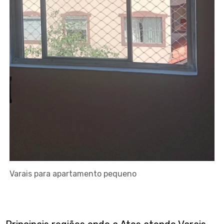
Varais para apartamento pequeno