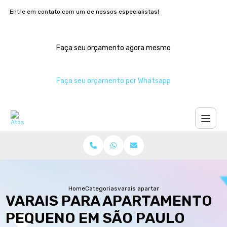
Entre em contato com um de nossos especialistas!
Faça seu orçamento agora mesmo
Faça seu orçamento por Whatsapp
Home
Categorias
varais apartamento pequeno sao pau
VARAIS PARA APARTAMENTO
PEQUENO EM SÃO PAULO