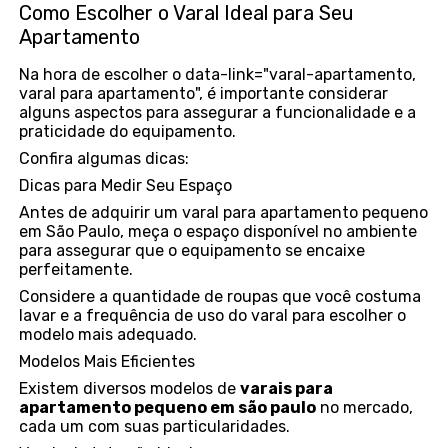
Como Escolher o Varal Ideal para Seu
Apartamento
Na hora de escolher o data-link="varal-apartamento,
varal para apartamento", é importante considerar
alguns aspectos para assegurar a funcionalidade e a
praticidade do equipamento.
Confira algumas dicas:
Dicas para Medir Seu Espaço
Antes de adquirir um varal para apartamento pequeno
em São Paulo, meça o espaço disponível no ambiente
para assegurar que o equipamento se encaixe
perfeitamente.
Considere a quantidade de roupas que você costuma
lavar e a frequência de uso do varal para escolher o
modelo mais adequado.
Modelos Mais Eficientes
Existem diversos modelos de
varais para
apartamento pequeno em são paulo
no mercado,
cada um com suas particularidades.