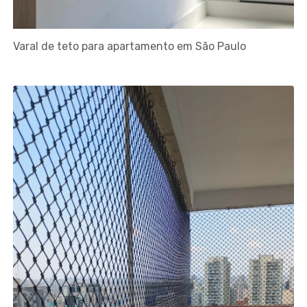
Varal de teto para apartamento em São Paulo