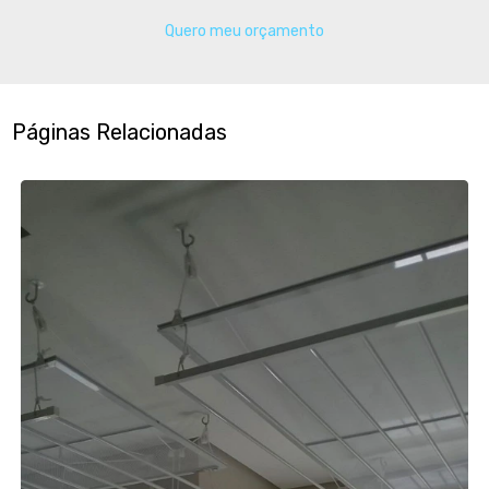
Quero meu orçamento
Páginas Relacionadas